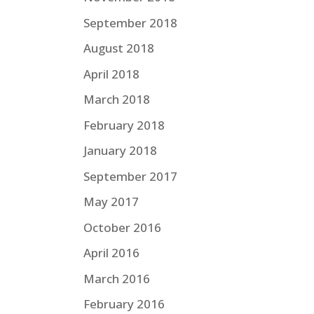
September 2018
August 2018
April 2018
March 2018
February 2018
January 2018
September 2017
May 2017
October 2016
April 2016
March 2016
February 2016