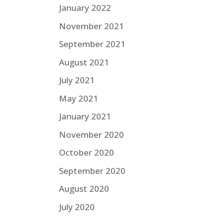
January 2022
November 2021
September 2021
August 2021
July 2021
May 2021
January 2021
November 2020
October 2020
September 2020
August 2020
July 2020