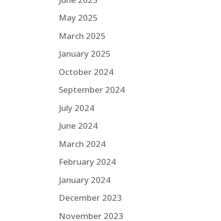
May 2025
March 2025
January 2025
October 2024
September 2024
July 2024
June 2024
March 2024
February 2024
January 2024
December 2023
November 2023