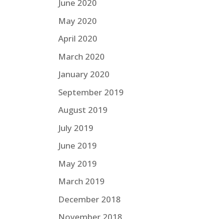
June 2020
May 2020
April 2020
March 2020
January 2020
September 2019
August 2019
July 2019
June 2019
May 2019
March 2019
December 2018
November 2018