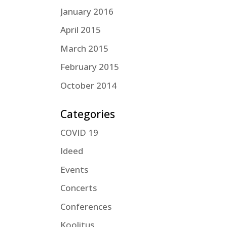
January 2016
April 2015
March 2015
February 2015
October 2014
Categories
COVID 19
Ideed
Events
Concerts
Conferences
Koolitus