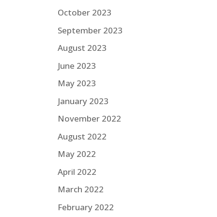
October 2023
September 2023
August 2023
June 2023
May 2023
January 2023
November 2022
August 2022
May 2022
April 2022
March 2022
February 2022