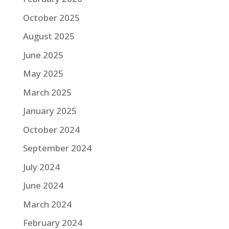
October 2025
August 2025
June 2025
May 2025
March 2025
January 2025
October 2024
September 2024
July 2024
June 2024
March 2024
February 2024