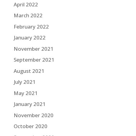
April 2022
March 2022
February 2022
January 2022
November 2021
September 2021
August 2021
July 2021
May 2021
January 2021
November 2020
October 2020