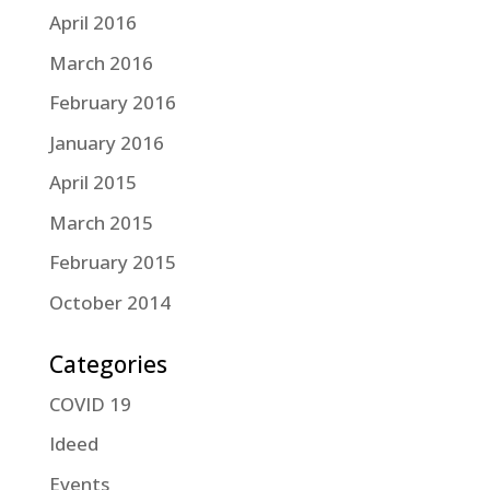
April 2016
March 2016
February 2016
January 2016
April 2015
March 2015
February 2015
October 2014
Categories
COVID 19
Ideed
Events