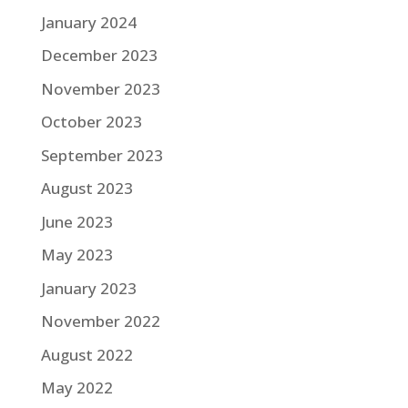
January 2024
December 2023
November 2023
October 2023
September 2023
August 2023
June 2023
May 2023
January 2023
November 2022
August 2022
May 2022