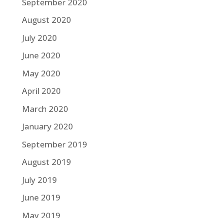
September 2020
August 2020
July 2020
June 2020
May 2020
April 2020
March 2020
January 2020
September 2019
August 2019
July 2019
June 2019
May 2019