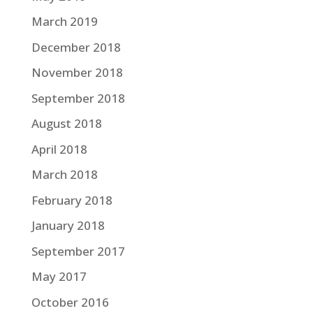
March 2019
December 2018
November 2018
September 2018
August 2018
April 2018
March 2018
February 2018
January 2018
September 2017
May 2017
October 2016