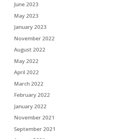
June 2023
May 2023
January 2023
November 2022
August 2022
May 2022
April 2022
March 2022
February 2022
January 2022
November 2021
September 2021