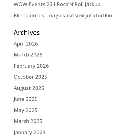
WOW Events 25 I Rock’N’Roll jätkub
Kliendiüritus – nagu käsitsi kirjutatud kiri
Archives
April 2026
March 2026
February 2026
October 2025
August 2025
June 2025
May 2025
March 2025
January 2025