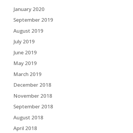
January 2020
September 2019
August 2019
July 2019
June 2019
May 2019
March 2019
December 2018
November 2018
September 2018
August 2018
April 2018