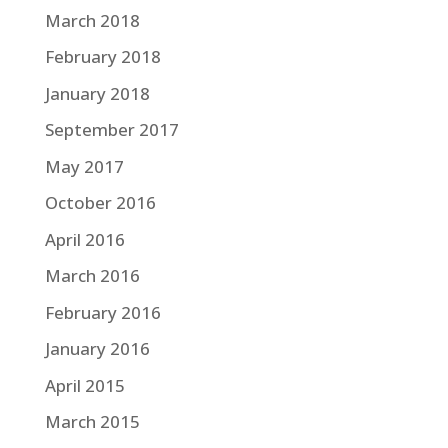
March 2018
February 2018
January 2018
September 2017
May 2017
October 2016
April 2016
March 2016
February 2016
January 2016
April 2015
March 2015