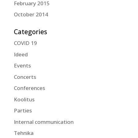
February 2015
October 2014
Categories
COVID 19
Ideed
Events
Concerts
Conferences
Koolitus
Parties
Internal communication
Tehnika