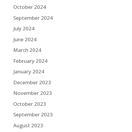
October 2024
September 2024
July 2024
June 2024
March 2024
February 2024
January 2024
December 2023
November 2023
October 2023
September 2023
August 2023