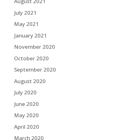
August 2021
July 2021
May 2021
January 2021
November 2020
October 2020
September 2020
August 2020
July 2020
June 2020
May 2020
April 2020
March 2020