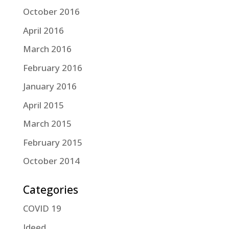
October 2016
April 2016
March 2016
February 2016
January 2016
April 2015
March 2015
February 2015
October 2014
Categories
COVID 19
Ideed