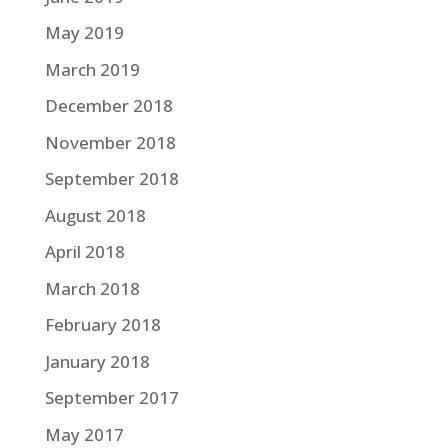
May 2019
March 2019
December 2018
November 2018
September 2018
August 2018
April 2018
March 2018
February 2018
January 2018
September 2017
May 2017