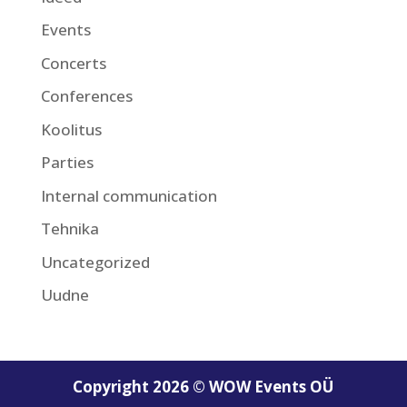
Events
Concerts
Conferences
Koolitus
Parties
Internal communication
Tehnika
Uncategorized
Uudne
Copyright 2026 © WOW Events OÜ