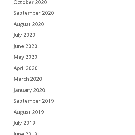
October 2020
September 2020
August 2020
July 2020
June 2020
May 2020
April 2020
March 2020
January 2020
September 2019
August 2019
July 2019
June 2019