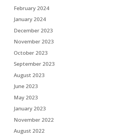
February 2024
January 2024
December 2023
November 2023
October 2023
September 2023
August 2023
June 2023
May 2023
January 2023
November 2022
August 2022