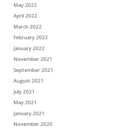
May 2022
April 2022
March 2022
February 2022
January 2022
November 2021
September 2021
August 2021
July 2021
May 2021
January 2021
November 2020