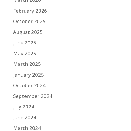
February 2026
October 2025
August 2025
June 2025
May 2025
March 2025
January 2025
October 2024
September 2024
July 2024
June 2024
March 2024