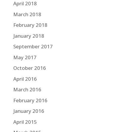
April 2018
March 2018
February 2018
January 2018
September 2017
May 2017
October 2016
April 2016
March 2016
February 2016
January 2016
April 2015