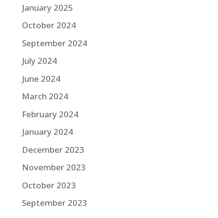
January 2025
October 2024
September 2024
July 2024
June 2024
March 2024
February 2024
January 2024
December 2023
November 2023
October 2023
September 2023