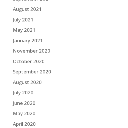
August 2021
July 2021
May 2021
January 2021
November 2020
October 2020
September 2020
August 2020
July 2020
June 2020
May 2020
April 2020