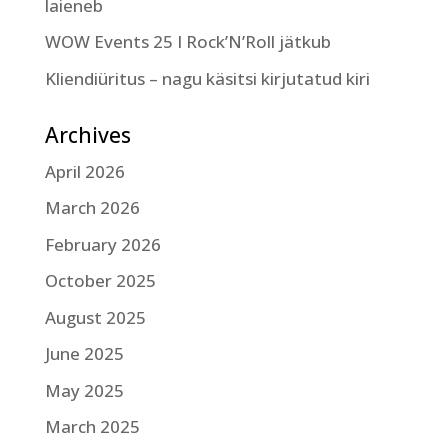
laieneb
WOW Events 25 I Rock’N’Roll jätkub
Kliendiüritus – nagu käsitsi kirjutatud kiri
Archives
April 2026
March 2026
February 2026
October 2025
August 2025
June 2025
May 2025
March 2025