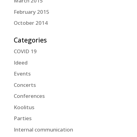
March 2015
February 2015
October 2014
Categories
COVID 19
Ideed
Events
Concerts
Conferences
Koolitus
Parties
Internal communication