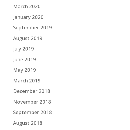
March 2020
January 2020
September 2019
August 2019
July 2019
June 2019
May 2019
March 2019
December 2018
November 2018
September 2018
August 2018