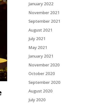
January 2022
November 2021
September 2021
August 2021
July 2021
May 2021
January 2021
November 2020
October 2020
September 2020
e
August 2020
July 2020