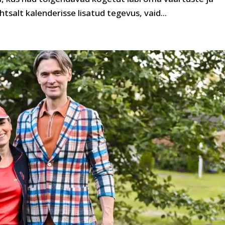
htsalt kalenderisse lisatud tegevus, vaid...