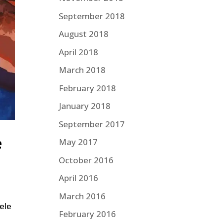
September 2018
August 2018
April 2018
March 2018
February 2018
January 2018
September 2017
e
May 2017
October 2016
April 2016
March 2016
ele
February 2016