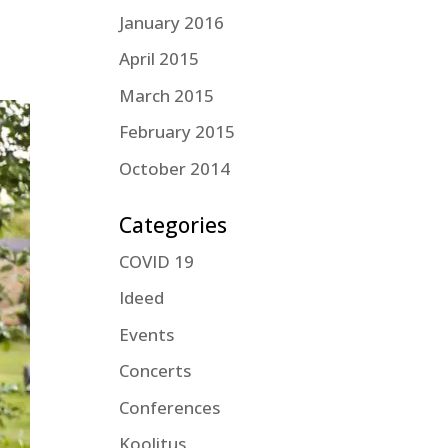
January 2016
April 2015
March 2015
February 2015
October 2014
Categories
COVID 19
Ideed
Events
Concerts
Conferences
Koolitus