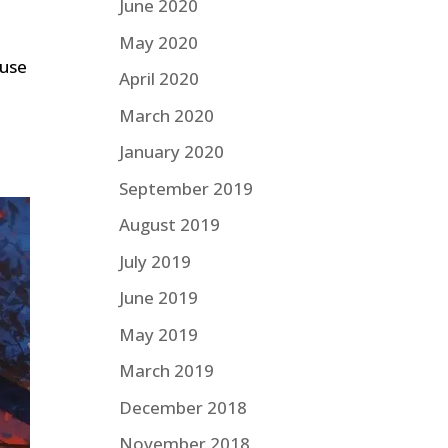
June 2020
May 2020
duse
April 2020
March 2020
January 2020
September 2019
August 2019
July 2019
June 2019
May 2019
March 2019
December 2018
November 2018