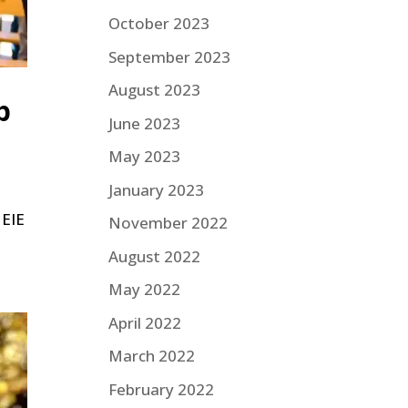
October 2023
September 2023
August 2023
b
June 2023
May 2023
January 2023
MEIE
November 2022
August 2022
May 2022
April 2022
March 2022
February 2022