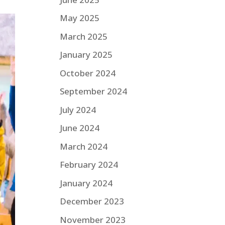
May 2025
March 2025
January 2025
October 2024
September 2024
July 2024
June 2024
March 2024
February 2024
January 2024
December 2023
November 2023