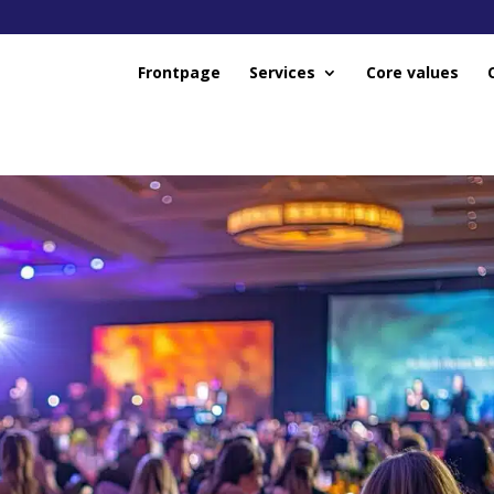
Frontpage
Services
Core values