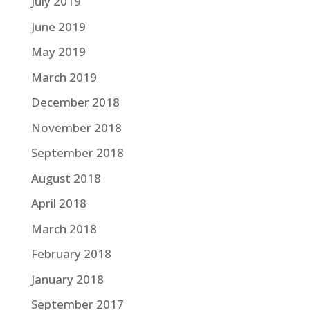
July 2019
June 2019
May 2019
March 2019
December 2018
November 2018
September 2018
August 2018
April 2018
March 2018
February 2018
January 2018
September 2017