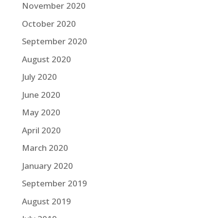
November 2020
October 2020
September 2020
August 2020
July 2020
June 2020
May 2020
April 2020
March 2020
January 2020
September 2019
August 2019