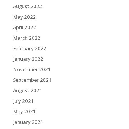
August 2022
May 2022
April 2022
March 2022
February 2022
January 2022
November 2021
September 2021
August 2021
July 2021
May 2021
January 2021