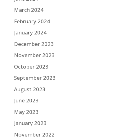
March 2024
February 2024
January 2024
December 2023
November 2023
October 2023
September 2023
August 2023
June 2023
May 2023
January 2023
November 2022