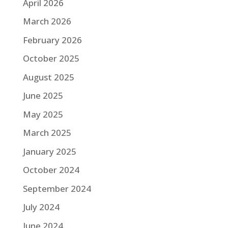
April 2026
March 2026
February 2026
October 2025
August 2025
June 2025
May 2025
March 2025
January 2025
October 2024
September 2024
July 2024
June 2024