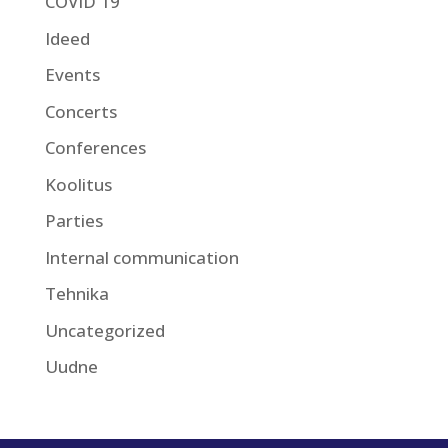
COVID 19
Ideed
Events
Concerts
Conferences
Koolitus
Parties
Internal communication
Tehnika
Uncategorized
Uudne