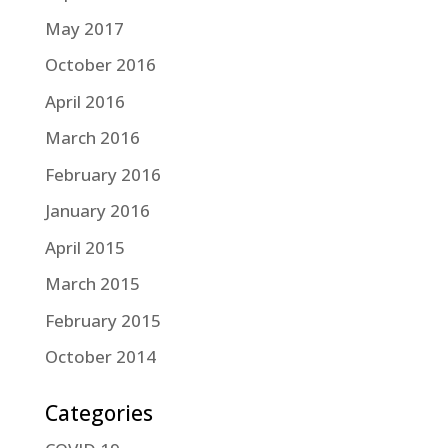
May 2017
October 2016
April 2016
March 2016
February 2016
January 2016
April 2015
March 2015
February 2015
October 2014
Categories