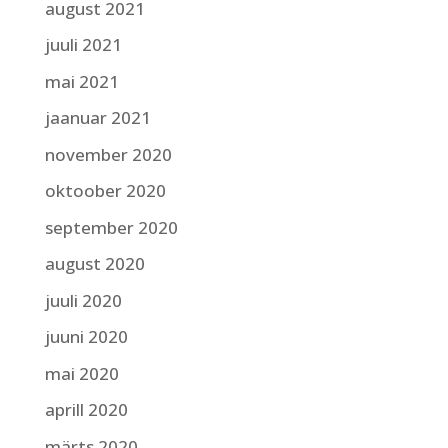
august 2021
juuli 2021
mai 2021
jaanuar 2021
november 2020
oktoober 2020
september 2020
august 2020
juuli 2020
juuni 2020
mai 2020
aprill 2020
märts 2020