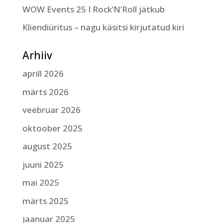
WOW Events 25 I Rock’N’Roll jätkub
Kliendiüritus – nagu käsitsi kirjutatud kiri
Arhiiv
aprill 2026
märts 2026
veebruar 2026
oktoober 2025
august 2025
juuni 2025
mai 2025
märts 2025
jaanuar 2025