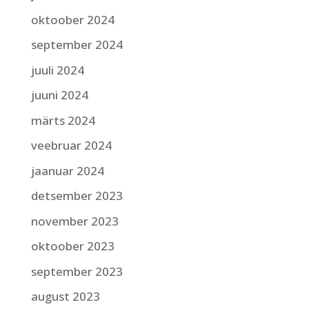
oktoober 2024
september 2024
juuli 2024
juuni 2024
märts 2024
veebruar 2024
jaanuar 2024
detsember 2023
november 2023
oktoober 2023
september 2023
august 2023