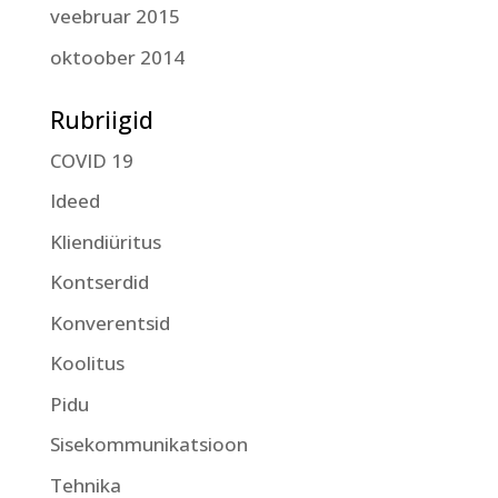
veebruar 2015
oktoober 2014
Rubriigid
COVID 19
Ideed
Kliendiüritus
Kontserdid
Konverentsid
Koolitus
Pidu
Sisekommunikatsioon
Tehnika