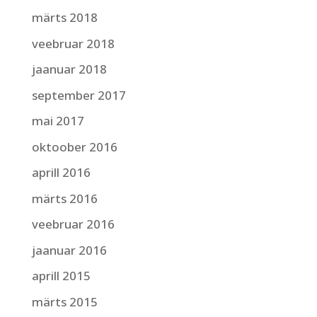
märts 2018
veebruar 2018
jaanuar 2018
september 2017
mai 2017
oktoober 2016
aprill 2016
märts 2016
veebruar 2016
jaanuar 2016
aprill 2015
märts 2015