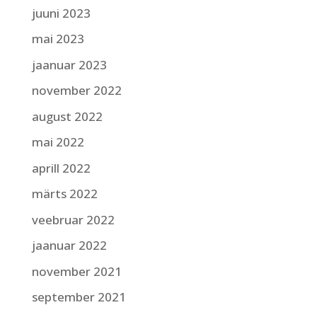
juuni 2023
mai 2023
jaanuar 2023
november 2022
august 2022
mai 2022
aprill 2022
märts 2022
veebruar 2022
jaanuar 2022
november 2021
september 2021