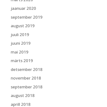
jaanuar 2020
september 2019
august 2019
juuli 2019
juuni 2019
mai 2019
märts 2019
detsember 2018
november 2018
september 2018
august 2018
aprill 2018