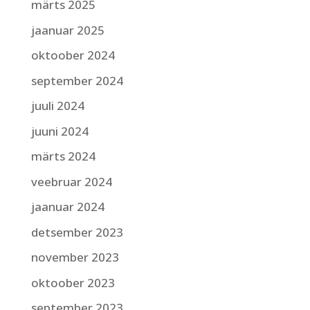
märts 2025
jaanuar 2025
oktoober 2024
september 2024
juuli 2024
juuni 2024
märts 2024
veebruar 2024
jaanuar 2024
detsember 2023
november 2023
oktoober 2023
september 2023