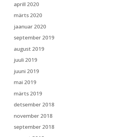
aprill 2020
märts 2020
jaanuar 2020
september 2019
august 2019
juuli 2019
juuni 2019
mai 2019
märts 2019
detsember 2018
november 2018
september 2018