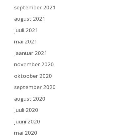
september 2021
august 2021
juuli 2021
mai 2021
jaanuar 2021
november 2020
oktoober 2020
september 2020
august 2020
juuli 2020
juuni 2020
mai 2020