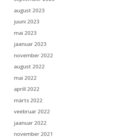
august 2023
juuni 2023
mai 2023
jaanuar 2023
november 2022
august 2022
mai 2022
aprill 2022
märts 2022
veebruar 2022
jaanuar 2022
november 2021