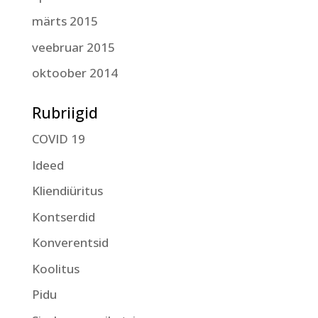
märts 2015
veebruar 2015
oktoober 2014
Rubriigid
COVID 19
Ideed
Kliendiüritus
Kontserdid
Konverentsid
Koolitus
Pidu