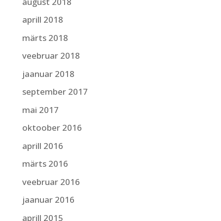
august 2018
aprill 2018
märts 2018
veebruar 2018
jaanuar 2018
september 2017
mai 2017
oktoober 2016
aprill 2016
märts 2016
veebruar 2016
jaanuar 2016
aprill 2015