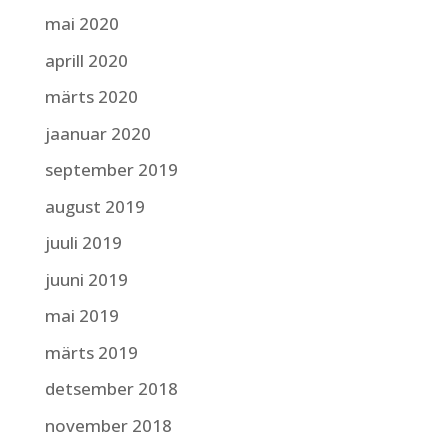
mai 2020
aprill 2020
märts 2020
jaanuar 2020
september 2019
august 2019
juuli 2019
juuni 2019
mai 2019
märts 2019
detsember 2018
november 2018