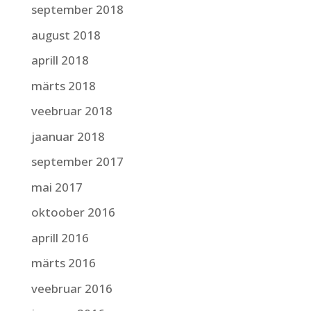
september 2018
august 2018
aprill 2018
märts 2018
veebruar 2018
jaanuar 2018
september 2017
mai 2017
oktoober 2016
aprill 2016
märts 2016
veebruar 2016