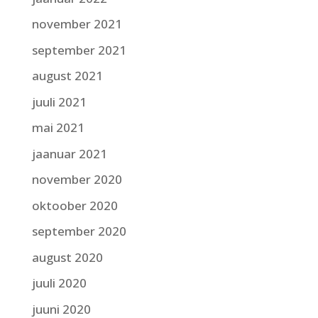
november 2021
september 2021
august 2021
juuli 2021
mai 2021
jaanuar 2021
november 2020
oktoober 2020
september 2020
august 2020
juuli 2020
juuni 2020