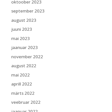
oktoober 2023
september 2023
august 2023
juuni 2023
mai 2023
jaanuar 2023
november 2022
august 2022
mai 2022
aprill 2022
märts 2022
veebruar 2022
jaanuar 2022