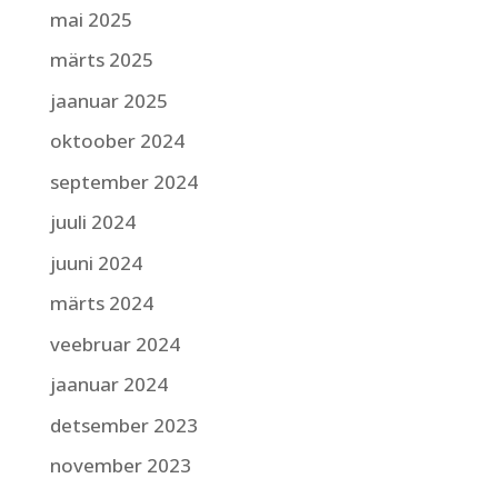
mai 2025
märts 2025
jaanuar 2025
oktoober 2024
september 2024
juuli 2024
juuni 2024
märts 2024
veebruar 2024
jaanuar 2024
detsember 2023
november 2023