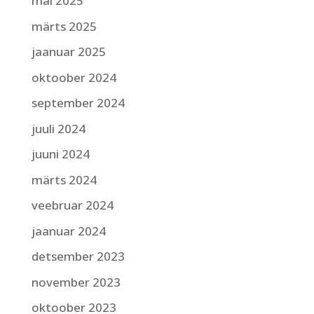
mai 2025
märts 2025
jaanuar 2025
oktoober 2024
september 2024
juuli 2024
juuni 2024
märts 2024
veebruar 2024
jaanuar 2024
detsember 2023
november 2023
oktoober 2023