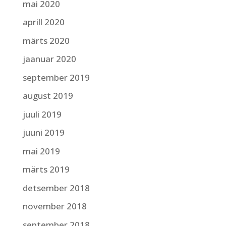
mai 2020
aprill 2020
märts 2020
jaanuar 2020
september 2019
august 2019
juuli 2019
juuni 2019
mai 2019
märts 2019
detsember 2018
november 2018
september 2018