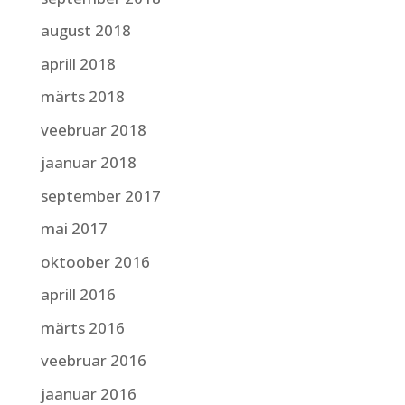
august 2018
aprill 2018
märts 2018
veebruar 2018
jaanuar 2018
september 2017
mai 2017
oktoober 2016
aprill 2016
märts 2016
veebruar 2016
jaanuar 2016