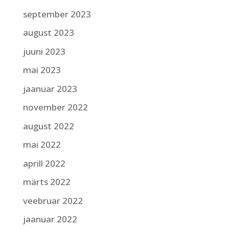
september 2023
august 2023
juuni 2023
mai 2023
jaanuar 2023
november 2022
august 2022
mai 2022
aprill 2022
märts 2022
veebruar 2022
jaanuar 2022