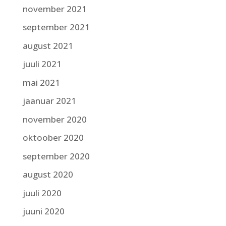
november 2021
september 2021
august 2021
juuli 2021
mai 2021
jaanuar 2021
november 2020
oktoober 2020
september 2020
august 2020
juuli 2020
juuni 2020