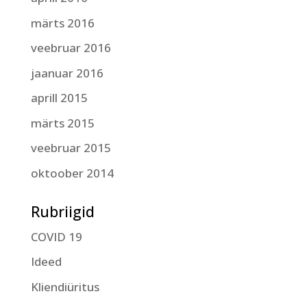
märts 2016
veebruar 2016
jaanuar 2016
aprill 2015
märts 2015
veebruar 2015
oktoober 2014
Rubriigid
COVID 19
Ideed
Kliendiüritus