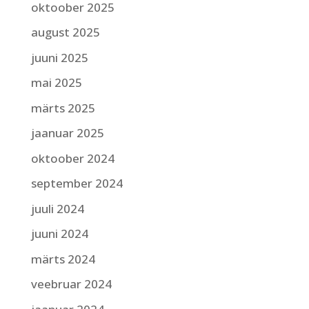
oktoober 2025
august 2025
juuni 2025
mai 2025
märts 2025
jaanuar 2025
oktoober 2024
september 2024
juuli 2024
juuni 2024
märts 2024
veebruar 2024