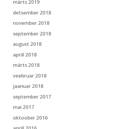
märts 2019
detsember 2018
november 2018
september 2018
august 2018
aprill 2018
märts 2018
veebruar 2018
jaanuar 2018
september 2017
mai 2017
oktoober 2016
aprill 2016