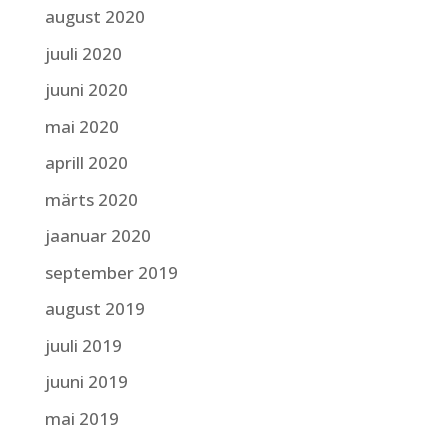
august 2020
juuli 2020
juuni 2020
mai 2020
aprill 2020
märts 2020
jaanuar 2020
september 2019
august 2019
juuli 2019
juuni 2019
mai 2019