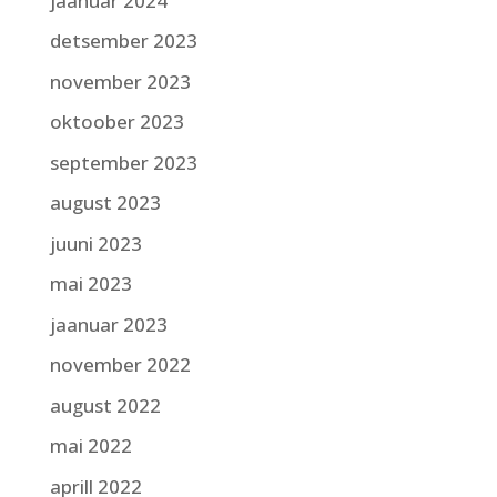
jaanuar 2024
detsember 2023
november 2023
oktoober 2023
september 2023
august 2023
juuni 2023
mai 2023
jaanuar 2023
november 2022
august 2022
mai 2022
aprill 2022