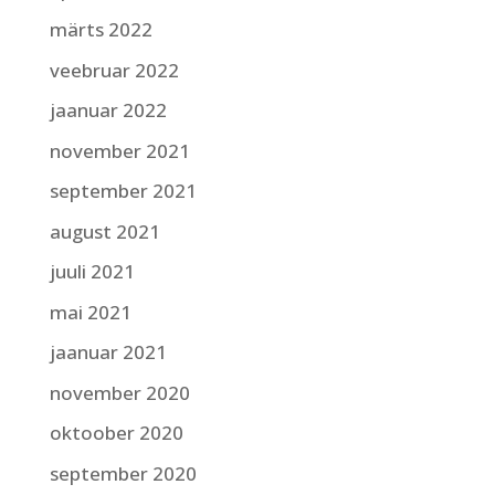
märts 2022
veebruar 2022
jaanuar 2022
november 2021
september 2021
august 2021
juuli 2021
mai 2021
jaanuar 2021
november 2020
oktoober 2020
september 2020