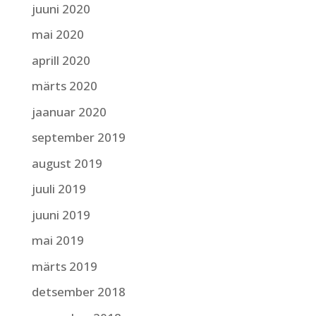
juuni 2020
mai 2020
aprill 2020
märts 2020
jaanuar 2020
september 2019
august 2019
juuli 2019
juuni 2019
mai 2019
märts 2019
detsember 2018