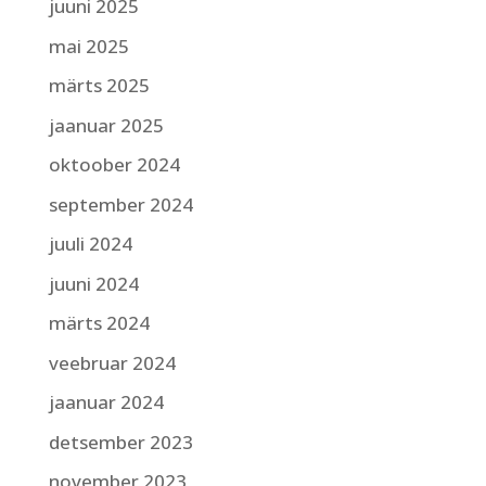
juuni 2025
mai 2025
märts 2025
jaanuar 2025
oktoober 2024
september 2024
juuli 2024
juuni 2024
märts 2024
veebruar 2024
jaanuar 2024
detsember 2023
november 2023