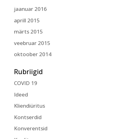
jaanuar 2016
aprill 2015
märts 2015
veebruar 2015
oktoober 2014
Rubriigid
COVID 19
Ideed
Kliendiüritus
Kontserdid
Konverentsid