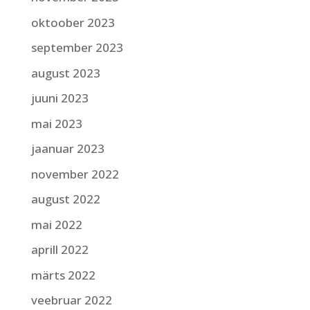
oktoober 2023
september 2023
august 2023
juuni 2023
mai 2023
jaanuar 2023
november 2022
august 2022
mai 2022
aprill 2022
märts 2022
veebruar 2022