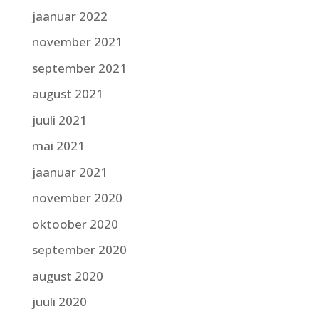
jaanuar 2022
november 2021
september 2021
august 2021
juuli 2021
mai 2021
jaanuar 2021
november 2020
oktoober 2020
september 2020
august 2020
juuli 2020