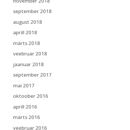
november 2018
september 2018
august 2018
aprill 2018
märts 2018
veebruar 2018
jaanuar 2018
september 2017
mai 2017
oktoober 2016
aprill 2016
märts 2016
veebruar 2016