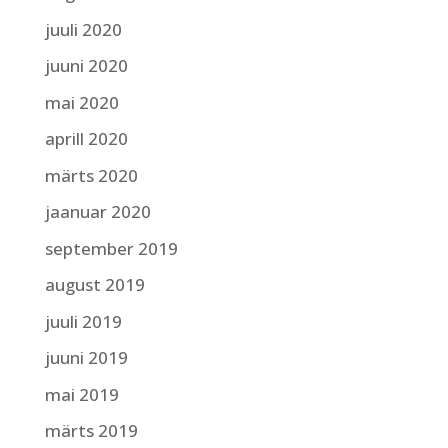
juuli 2020
juuni 2020
mai 2020
aprill 2020
märts 2020
jaanuar 2020
september 2019
august 2019
juuli 2019
juuni 2019
mai 2019
märts 2019