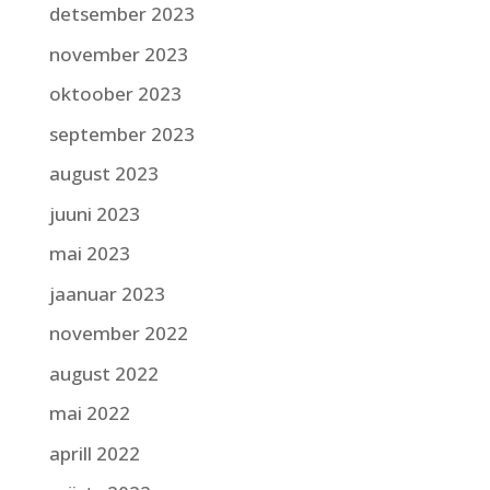
detsember 2023
november 2023
oktoober 2023
september 2023
august 2023
juuni 2023
mai 2023
jaanuar 2023
november 2022
august 2022
mai 2022
aprill 2022