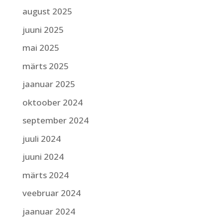
august 2025
juuni 2025
mai 2025
märts 2025
jaanuar 2025
oktoober 2024
september 2024
juuli 2024
juuni 2024
märts 2024
veebruar 2024
jaanuar 2024