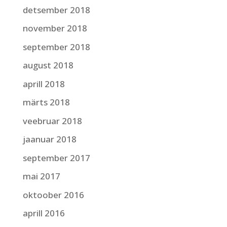
detsember 2018
november 2018
september 2018
august 2018
aprill 2018
märts 2018
veebruar 2018
jaanuar 2018
september 2017
mai 2017
oktoober 2016
aprill 2016