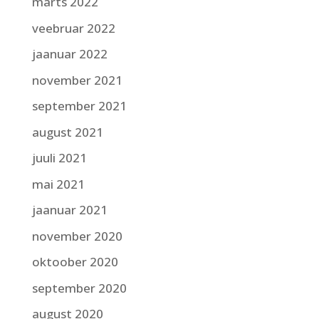
märts 2022
veebruar 2022
jaanuar 2022
november 2021
september 2021
august 2021
juuli 2021
mai 2021
jaanuar 2021
november 2020
oktoober 2020
september 2020
august 2020