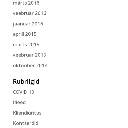
märts 2016
veebruar 2016
jaanuar 2016
aprill 2015
märts 2015
veebruar 2015
oktoober 2014
Rubriigid
COVID 19
Ideed
Kliendiüritus
Kontserdid