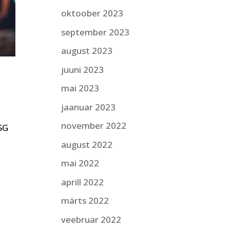
oktoober 2023
september 2023
august 2023
juuni 2023
mai 2023
jaanuar 2023
november 2022
ESG
august 2022
mai 2022
aprill 2022
märts 2022
veebruar 2022