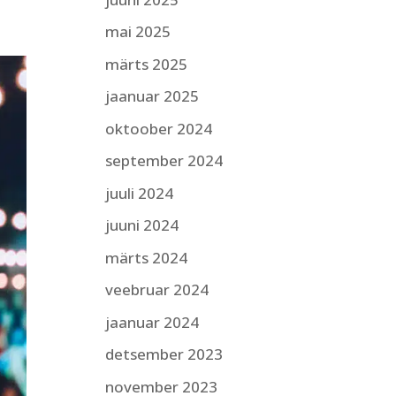
mai 2025
märts 2025
jaanuar 2025
oktoober 2024
september 2024
juuli 2024
juuni 2024
märts 2024
veebruar 2024
jaanuar 2024
detsember 2023
november 2023