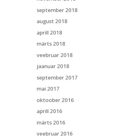
september 2018
august 2018
aprill 2018
märts 2018
veebruar 2018
jaanuar 2018
september 2017
mai 2017
oktoober 2016
aprill 2016
märts 2016
veebruar 2016