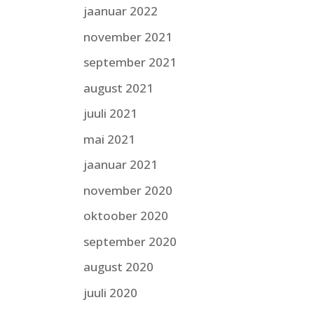
jaanuar 2022
november 2021
september 2021
august 2021
juuli 2021
mai 2021
jaanuar 2021
november 2020
oktoober 2020
september 2020
august 2020
juuli 2020