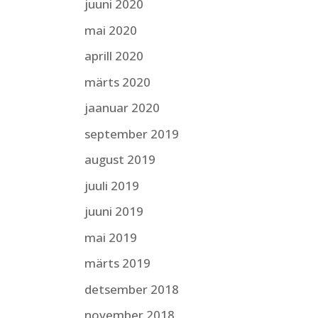
juuni 2020
mai 2020
aprill 2020
märts 2020
jaanuar 2020
september 2019
august 2019
juuli 2019
juuni 2019
mai 2019
märts 2019
detsember 2018
november 2018