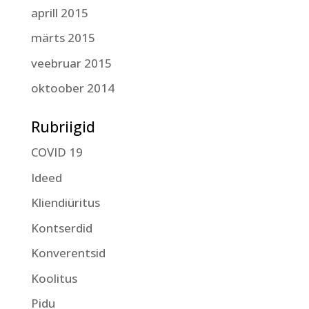
aprill 2015
märts 2015
veebruar 2015
oktoober 2014
Rubriigid
COVID 19
Ideed
Kliendiüritus
Kontserdid
Konverentsid
Koolitus
Pidu