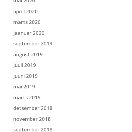
mai 2020
aprill 2020
märts 2020
jaanuar 2020
september 2019
august 2019
juuli 2019
juuni 2019
mai 2019
märts 2019
detsember 2018
november 2018
september 2018