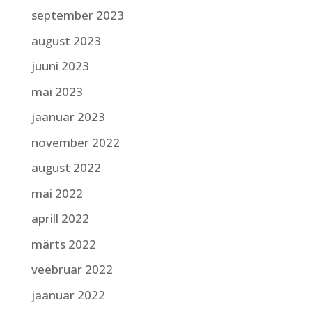
september 2023
august 2023
juuni 2023
mai 2023
jaanuar 2023
november 2022
august 2022
mai 2022
aprill 2022
märts 2022
veebruar 2022
jaanuar 2022