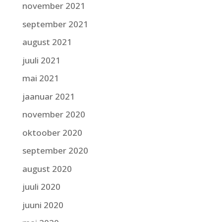
november 2021
september 2021
august 2021
juuli 2021
mai 2021
jaanuar 2021
november 2020
oktoober 2020
september 2020
august 2020
juuli 2020
juuni 2020