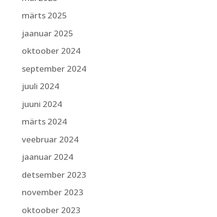
märts 2025
jaanuar 2025
oktoober 2024
september 2024
juuli 2024
juuni 2024
märts 2024
veebruar 2024
jaanuar 2024
detsember 2023
november 2023
oktoober 2023