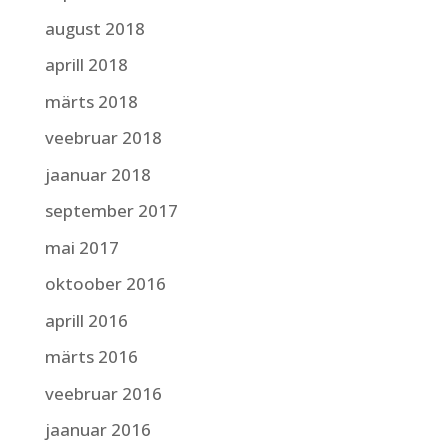
august 2018
aprill 2018
märts 2018
veebruar 2018
jaanuar 2018
september 2017
mai 2017
oktoober 2016
aprill 2016
märts 2016
veebruar 2016
jaanuar 2016