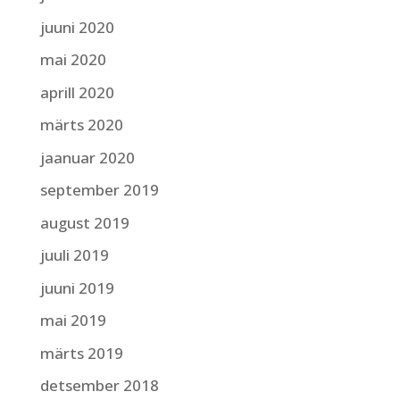
juuni 2020
mai 2020
aprill 2020
märts 2020
jaanuar 2020
september 2019
august 2019
juuli 2019
juuni 2019
mai 2019
märts 2019
detsember 2018