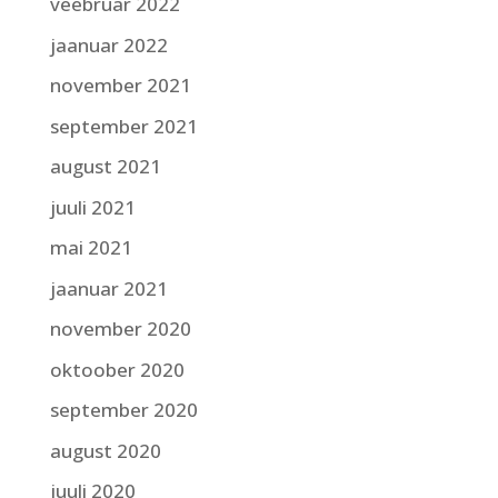
veebruar 2022
jaanuar 2022
november 2021
september 2021
august 2021
juuli 2021
mai 2021
jaanuar 2021
november 2020
oktoober 2020
september 2020
august 2020
juuli 2020