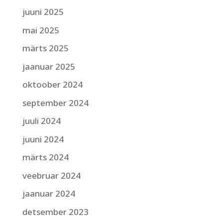
juuni 2025
mai 2025
märts 2025
jaanuar 2025
oktoober 2024
september 2024
juuli 2024
juuni 2024
märts 2024
veebruar 2024
jaanuar 2024
detsember 2023