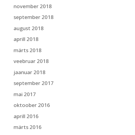
november 2018
september 2018
august 2018
aprill 2018
märts 2018
veebruar 2018
jaanuar 2018
september 2017
mai 2017
oktoober 2016
aprill 2016
märts 2016