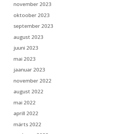
november 2023
oktoober 2023
september 2023
august 2023
juuni 2023
mai 2023
jaanuar 2023
november 2022
august 2022
mai 2022
aprill 2022
märts 2022