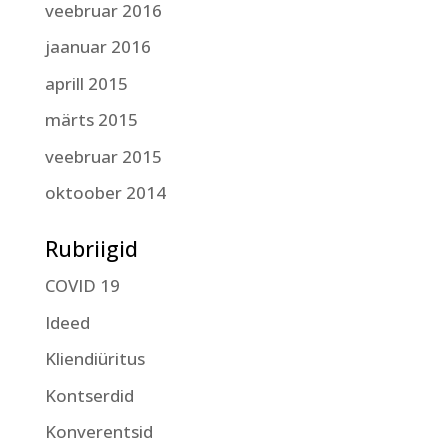
veebruar 2016
jaanuar 2016
aprill 2015
märts 2015
veebruar 2015
oktoober 2014
Rubriigid
COVID 19
Ideed
Kliendiüritus
Kontserdid
Konverentsid