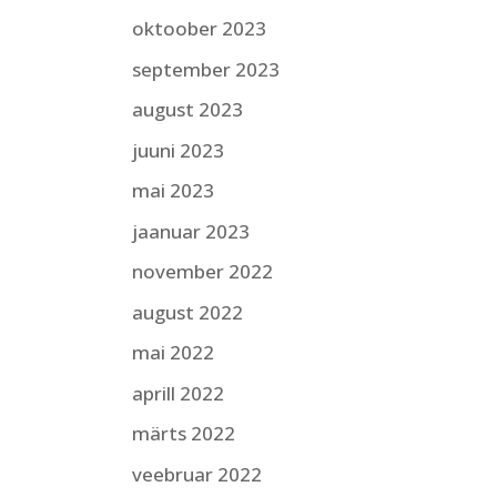
oktoober 2023
september 2023
august 2023
juuni 2023
mai 2023
jaanuar 2023
november 2022
august 2022
mai 2022
aprill 2022
märts 2022
veebruar 2022