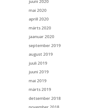
juuni 2020
mai 2020
aprill 2020
märts 2020
jaanuar 2020
september 2019
august 2019
juuli 2019
juuni 2019
mai 2019
märts 2019
detsember 2018
november 2018