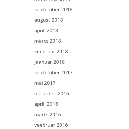
september 2018
august 2018
aprill 2018
märts 2018
veebruar 2018
jaanuar 2018
september 2017
mai 2017
oktoober 2016
aprill 2016
märts 2016
veebruar 2016