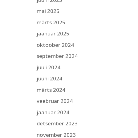
mai 2025
märts 2025
jaanuar 2025
oktoober 2024
september 2024
juuli 2024
juuni 2024
märts 2024
veebruar 2024
jaanuar 2024
detsember 2023
november 2023