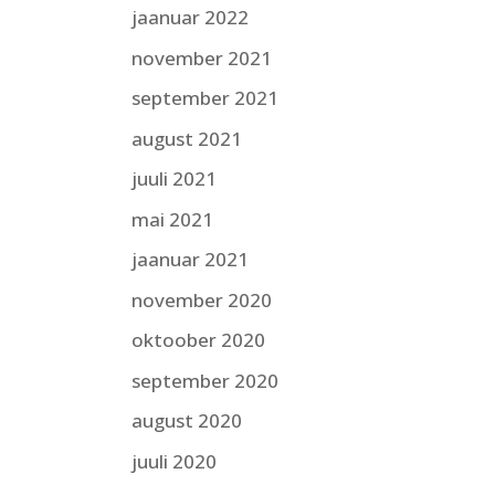
jaanuar 2022
november 2021
september 2021
august 2021
juuli 2021
mai 2021
jaanuar 2021
november 2020
oktoober 2020
september 2020
august 2020
juuli 2020