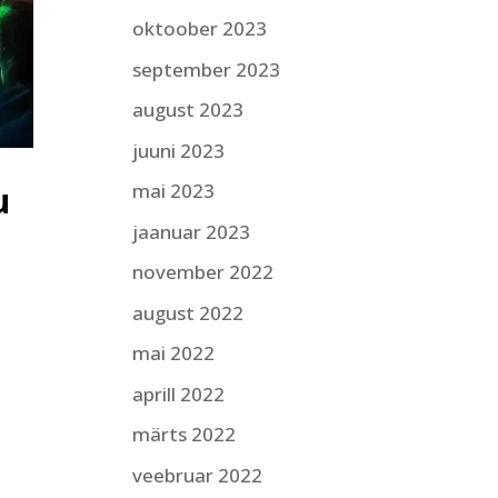
oktoober 2023
september 2023
august 2023
juuni 2023
mai 2023
u
jaanuar 2023
november 2022
august 2022
mai 2022
aprill 2022
märts 2022
veebruar 2022