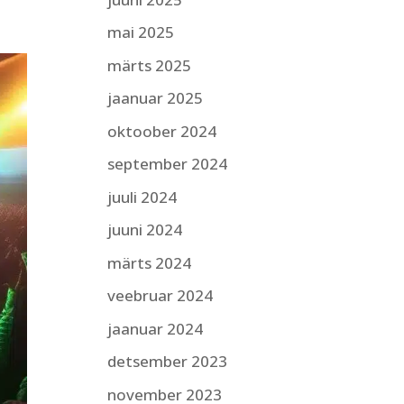
mai 2025
märts 2025
jaanuar 2025
oktoober 2024
september 2024
juuli 2024
juuni 2024
märts 2024
veebruar 2024
jaanuar 2024
detsember 2023
november 2023