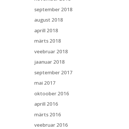
september 2018
august 2018
aprill 2018
märts 2018
veebruar 2018
jaanuar 2018
september 2017
mai 2017
oktoober 2016
aprill 2016
märts 2016
veebruar 2016