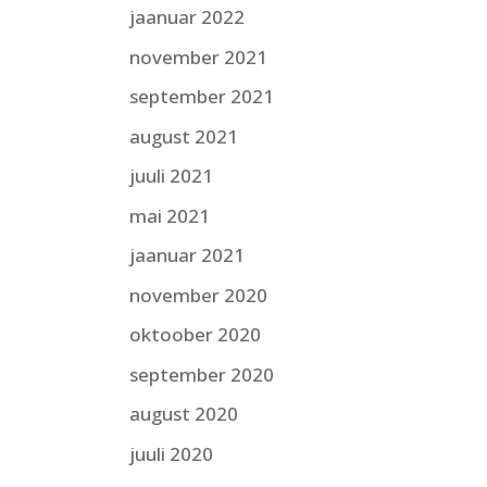
jaanuar 2022
november 2021
september 2021
august 2021
juuli 2021
mai 2021
jaanuar 2021
november 2020
oktoober 2020
september 2020
august 2020
juuli 2020