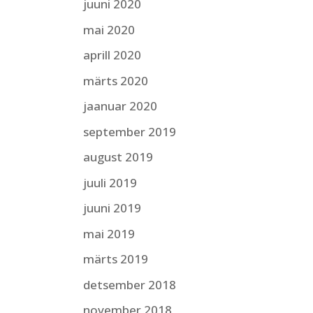
juuni 2020
mai 2020
aprill 2020
märts 2020
jaanuar 2020
september 2019
august 2019
juuli 2019
juuni 2019
mai 2019
märts 2019
detsember 2018
november 2018