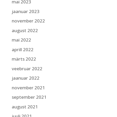
mai 2023
jaanuar 2023
november 2022
august 2022
mai 2022
aprill 2022
märts 2022
veebruar 2022
jaanuar 2022
november 2021
september 2021
august 2021
juuli 2021