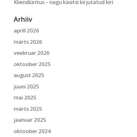
Kliendiüritus – nagu käsitsi kirjutatud kiri
Arhiiv
aprill 2026
märts 2026
veebruar 2026
oktoober 2025
august 2025
juuni 2025
mai 2025
märts 2025
jaanuar 2025
oktoober 2024