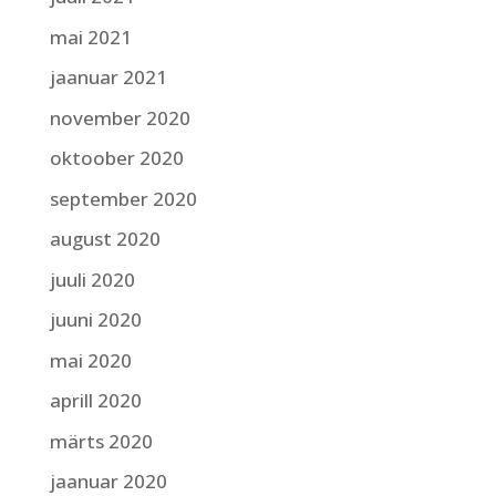
mai 2021
jaanuar 2021
november 2020
oktoober 2020
september 2020
august 2020
juuli 2020
juuni 2020
mai 2020
aprill 2020
märts 2020
jaanuar 2020