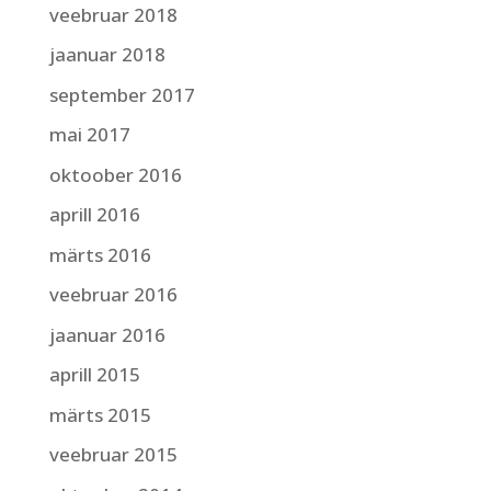
veebruar 2018
jaanuar 2018
september 2017
mai 2017
oktoober 2016
aprill 2016
märts 2016
veebruar 2016
jaanuar 2016
aprill 2015
märts 2015
veebruar 2015