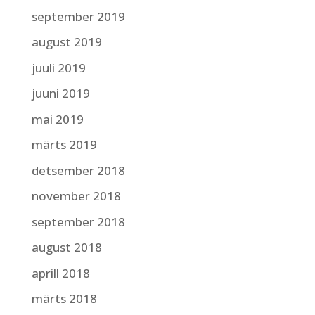
september 2019
august 2019
juuli 2019
juuni 2019
mai 2019
märts 2019
detsember 2018
november 2018
september 2018
august 2018
aprill 2018
märts 2018