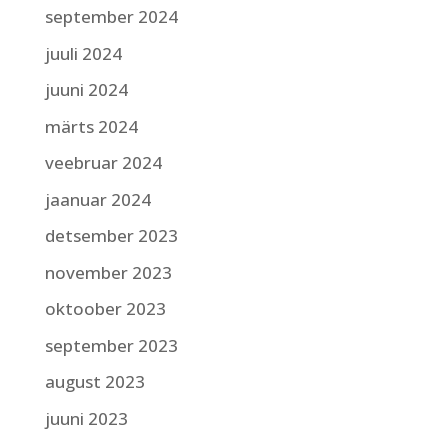
september 2024
juuli 2024
juuni 2024
märts 2024
veebruar 2024
jaanuar 2024
detsember 2023
november 2023
oktoober 2023
september 2023
august 2023
juuni 2023