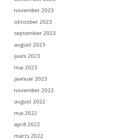
november 2023
oktoober 2023
september 2023
august 2023
juuni 2023
mai 2023
jaanuar 2023
november 2022
august 2022
mai 2022
aprill 2022
märts 2022