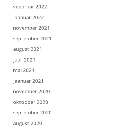
veebruar 2022
jaanuar 2022
november 2021
september 2021
august 2021
juuli 2021
mai 2021
jaanuar 2021
november 2020
oktoober 2020
september 2020
august 2020