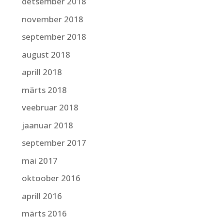
detsember 2018
november 2018
september 2018
august 2018
aprill 2018
märts 2018
veebruar 2018
jaanuar 2018
september 2017
mai 2017
oktoober 2016
aprill 2016
märts 2016