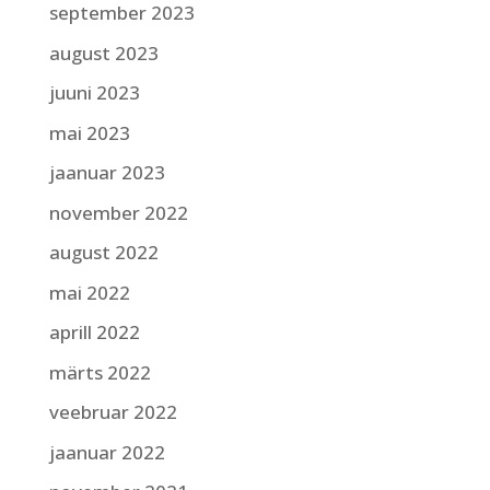
september 2023
august 2023
juuni 2023
mai 2023
jaanuar 2023
november 2022
august 2022
mai 2022
aprill 2022
märts 2022
veebruar 2022
jaanuar 2022