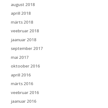
august 2018
aprill 2018
märts 2018
veebruar 2018
jaanuar 2018
september 2017
mai 2017
oktoober 2016
aprill 2016
märts 2016
veebruar 2016
jaanuar 2016