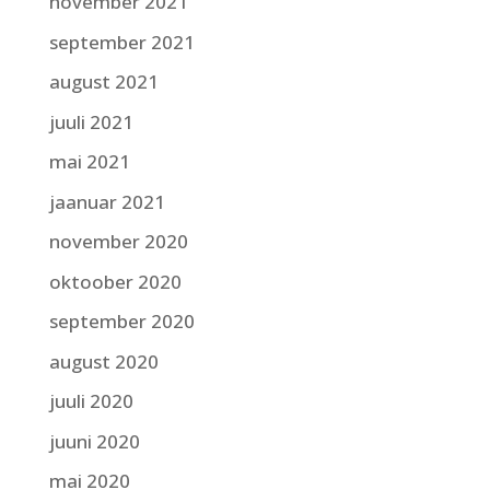
november 2021
september 2021
august 2021
juuli 2021
mai 2021
jaanuar 2021
november 2020
oktoober 2020
september 2020
august 2020
juuli 2020
juuni 2020
mai 2020