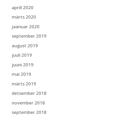
aprill 2020
märts 2020
jaanuar 2020
september 2019
august 2019
juuli 2019
juuni 2019
mai 2019
märts 2019
detsember 2018
november 2018
september 2018