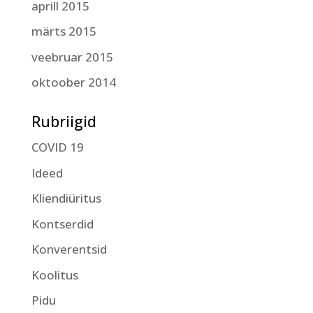
aprill 2015
märts 2015
veebruar 2015
oktoober 2014
Rubriigid
COVID 19
Ideed
Kliendiüritus
Kontserdid
Konverentsid
Koolitus
Pidu