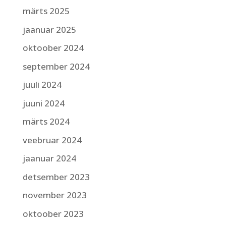
märts 2025
jaanuar 2025
oktoober 2024
september 2024
juuli 2024
juuni 2024
märts 2024
veebruar 2024
jaanuar 2024
detsember 2023
november 2023
oktoober 2023