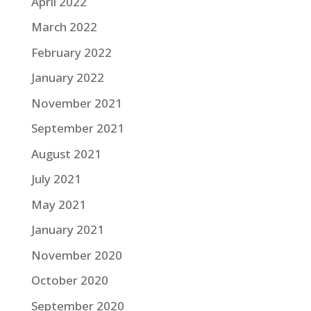
April 2022
March 2022
February 2022
January 2022
November 2021
September 2021
August 2021
July 2021
May 2021
January 2021
November 2020
October 2020
September 2020