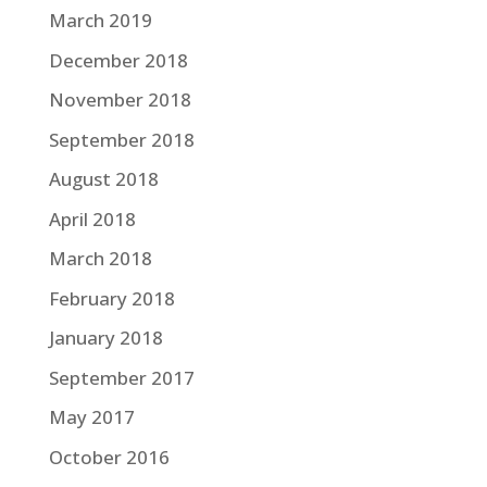
March 2019
December 2018
November 2018
September 2018
August 2018
April 2018
March 2018
February 2018
January 2018
September 2017
May 2017
October 2016