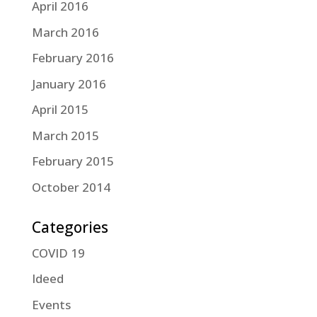
April 2016
March 2016
February 2016
January 2016
April 2015
March 2015
February 2015
October 2014
Categories
COVID 19
Ideed
Events