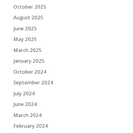
October 2025
August 2025
June 2025
May 2025
March 2025
January 2025
October 2024
September 2024
July 2024
June 2024
March 2024
February 2024