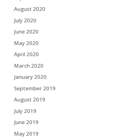
August 2020
July 2020
June 2020
May 2020
April 2020
March 2020
January 2020
September 2019
August 2019
July 2019
June 2019
May 2019