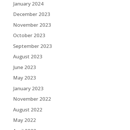
January 2024
December 2023
November 2023
October 2023
September 2023
August 2023
June 2023
May 2023
January 2023
November 2022
August 2022
May 2022