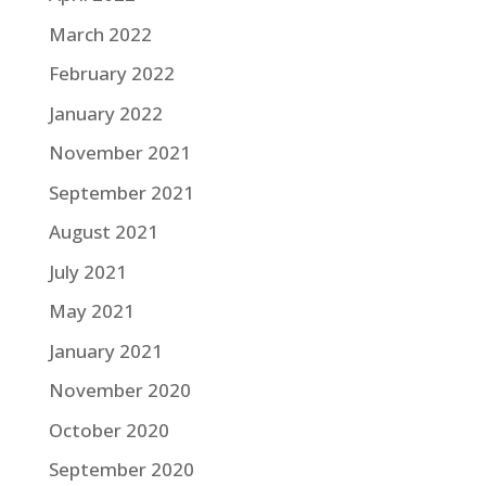
March 2022
February 2022
January 2022
November 2021
September 2021
August 2021
July 2021
May 2021
January 2021
November 2020
October 2020
September 2020