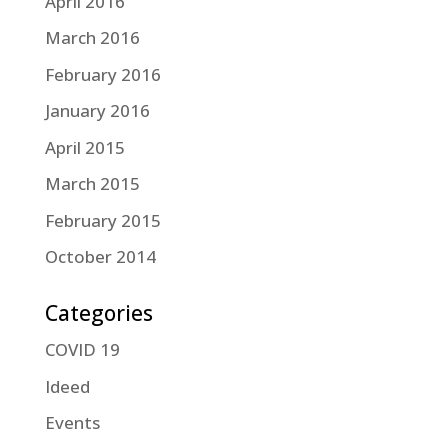
April 2016
March 2016
February 2016
January 2016
April 2015
March 2015
February 2015
October 2014
Categories
COVID 19
Ideed
Events