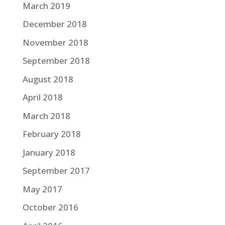
March 2019
December 2018
November 2018
September 2018
August 2018
April 2018
March 2018
February 2018
January 2018
September 2017
May 2017
October 2016