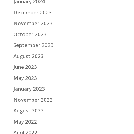
January 2024
December 2023
November 2023
October 2023
September 2023
August 2023
June 2023
May 2023
January 2023
November 2022
August 2022
May 2022
April 2022