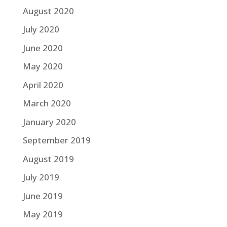
August 2020
July 2020
June 2020
May 2020
April 2020
March 2020
January 2020
September 2019
August 2019
July 2019
June 2019
May 2019