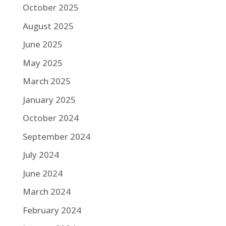
October 2025
August 2025
June 2025
May 2025
March 2025
January 2025
October 2024
September 2024
July 2024
June 2024
March 2024
February 2024