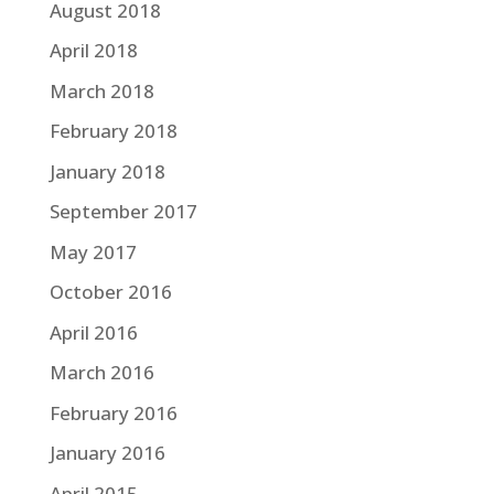
August 2018
April 2018
March 2018
February 2018
January 2018
September 2017
May 2017
October 2016
April 2016
March 2016
February 2016
January 2016
April 2015