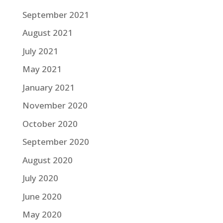
September 2021
August 2021
July 2021
May 2021
January 2021
November 2020
October 2020
September 2020
August 2020
July 2020
June 2020
May 2020