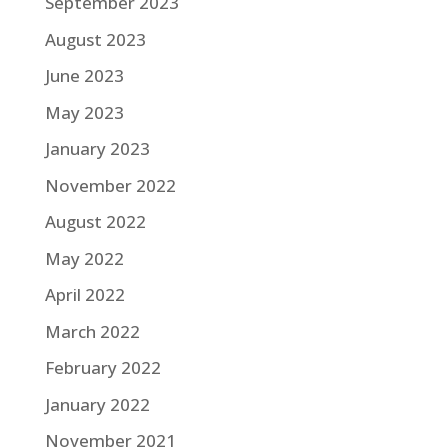
September 2023
August 2023
June 2023
May 2023
January 2023
November 2022
August 2022
May 2022
April 2022
March 2022
February 2022
January 2022
November 2021