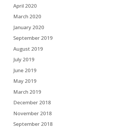
April 2020
March 2020
January 2020
September 2019
August 2019
July 2019
June 2019
May 2019
March 2019
December 2018
November 2018
September 2018