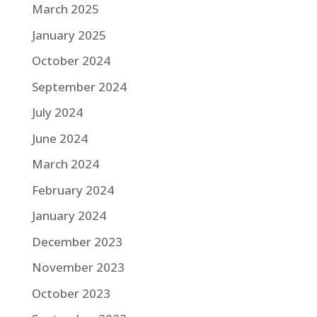
March 2025
January 2025
October 2024
September 2024
July 2024
June 2024
March 2024
February 2024
January 2024
December 2023
November 2023
October 2023