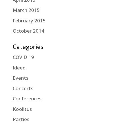
March 2015
February 2015
October 2014
Categories
COVID 19
Ideed
Events
Concerts
Conferences
Koolitus
Parties