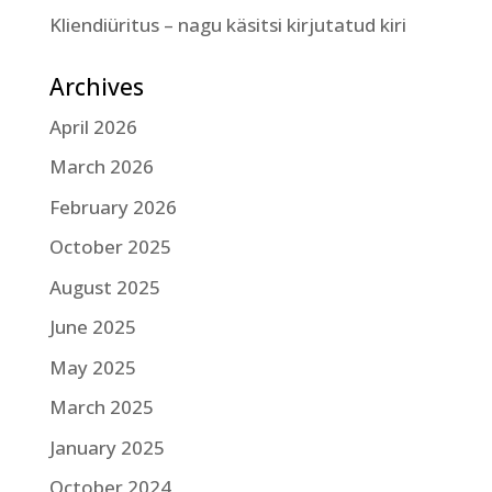
Kliendiüritus – nagu käsitsi kirjutatud kiri
Archives
April 2026
March 2026
February 2026
October 2025
August 2025
June 2025
May 2025
March 2025
January 2025
October 2024