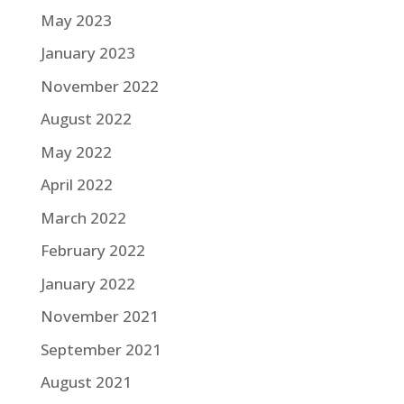
May 2023
January 2023
November 2022
August 2022
May 2022
April 2022
March 2022
February 2022
January 2022
November 2021
September 2021
August 2021