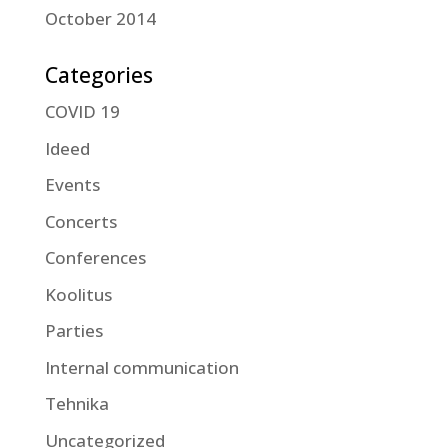
October 2014
Categories
COVID 19
Ideed
Events
Concerts
Conferences
Koolitus
Parties
Internal communication
Tehnika
Uncategorized