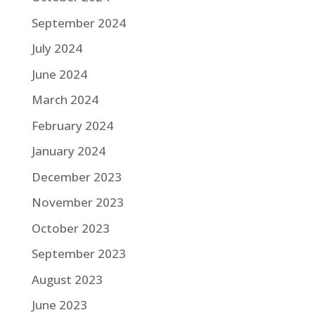
September 2024
July 2024
June 2024
March 2024
February 2024
January 2024
December 2023
November 2023
October 2023
September 2023
August 2023
June 2023