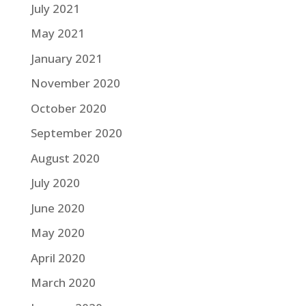
July 2021
May 2021
January 2021
November 2020
October 2020
September 2020
August 2020
July 2020
June 2020
May 2020
April 2020
March 2020