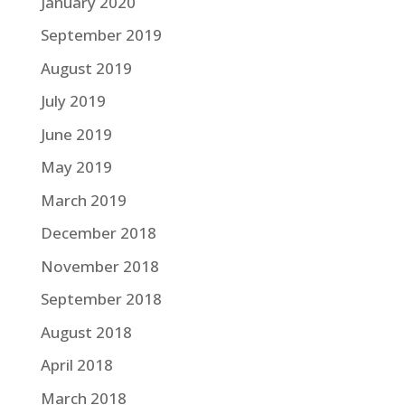
January 2020
September 2019
August 2019
July 2019
June 2019
May 2019
March 2019
December 2018
November 2018
September 2018
August 2018
April 2018
March 2018