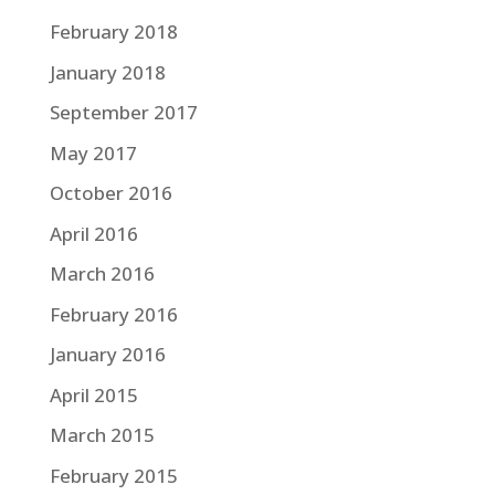
February 2018
January 2018
September 2017
May 2017
October 2016
April 2016
March 2016
February 2016
January 2016
April 2015
March 2015
February 2015