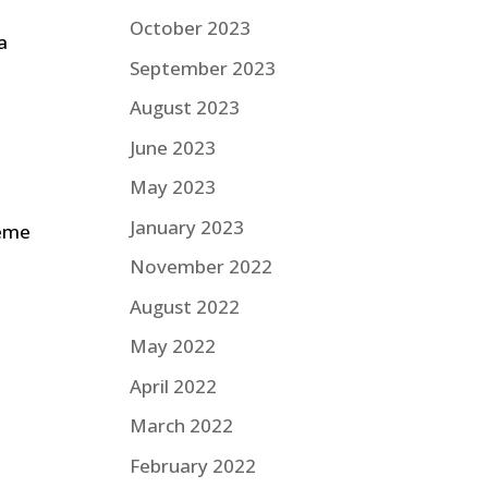
October 2023
a
September 2023
i
August 2023
June 2023
May 2023
January 2023
eme
November 2022
August 2022
May 2022
April 2022
March 2022
February 2022