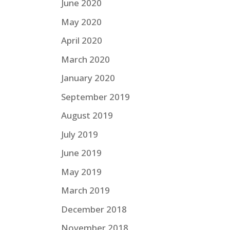
June 2020
May 2020
April 2020
March 2020
January 2020
September 2019
August 2019
July 2019
June 2019
May 2019
March 2019
December 2018
November 2018