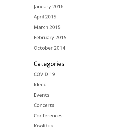
January 2016
April 2015
March 2015
February 2015
October 2014
Categories
COVID 19
Ideed
Events
Concerts
Conferences
Koolitus