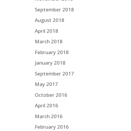
September 2018
August 2018
April 2018
March 2018
February 2018
January 2018
September 2017
May 2017
October 2016
April 2016
March 2016
February 2016