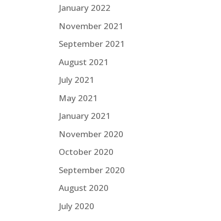
January 2022
November 2021
September 2021
August 2021
July 2021
May 2021
January 2021
November 2020
October 2020
September 2020
August 2020
July 2020