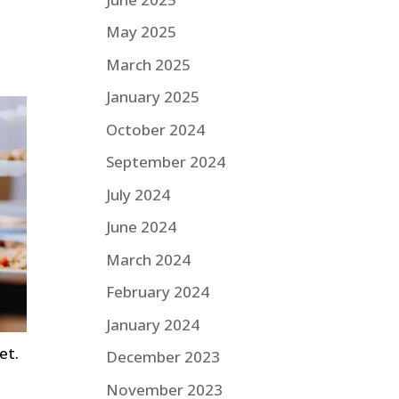
i
May 2025
March 2025
January 2025
October 2024
September 2024
July 2024
June 2024
March 2024
February 2024
January 2024
et.
December 2023
November 2023