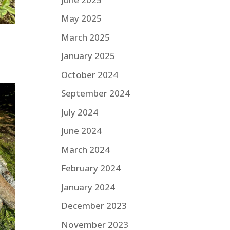
May 2025
March 2025
January 2025
October 2024
September 2024
July 2024
June 2024
March 2024
February 2024
January 2024
December 2023
November 2023