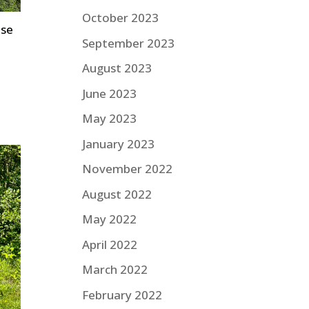
October 2023
ise
September 2023
August 2023
d
June 2023
May 2023
January 2023
November 2022
August 2022
May 2022
April 2022
March 2022
February 2022