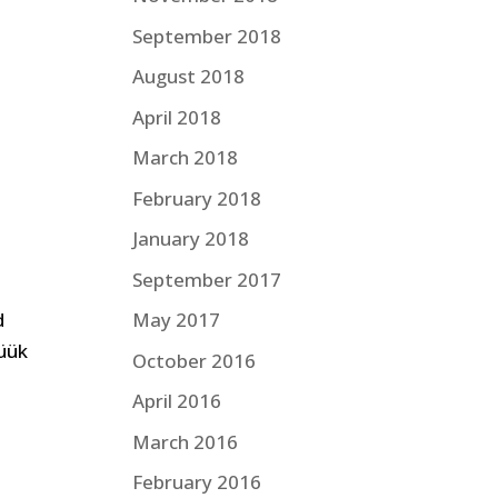
September 2018
August 2018
April 2018
March 2018
February 2018
January 2018
September 2017
May 2017
d
üük
October 2016
April 2016
March 2016
February 2016