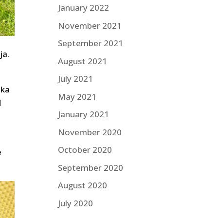
January 2022
November 2021
September 2021
ja.
August 2021
July 2021
ika
May 2021
d
January 2021
November 2020
t
October 2020
e
September 2020
August 2020
July 2020