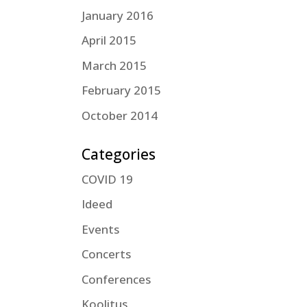
January 2016
April 2015
March 2015
February 2015
October 2014
Categories
COVID 19
Ideed
Events
Concerts
Conferences
Koolitus