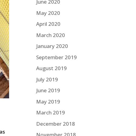
June 2020
May 2020
April 2020
March 2020
January 2020
September 2019
August 2019
July 2019
June 2019
May 2019
March 2019
December 2018
sas
November 2018