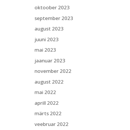
oktoober 2023
september 2023
august 2023
juuni 2023
mai 2023
jaanuar 2023
november 2022
august 2022
mai 2022
aprill 2022
märts 2022
veebruar 2022