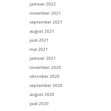
jaanuar 2022
november 2021
september 2021
august 2021
juuli 2021
mai 2021
jaanuar 2021
november 2020
oktoober 2020
september 2020
august 2020
juuli 2020