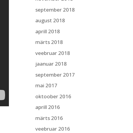
september 2018
august 2018
aprill 2018
märts 2018
veebruar 2018
jaanuar 2018
september 2017
mai 2017
oktoober 2016
aprill 2016
märts 2016
veebruar 2016