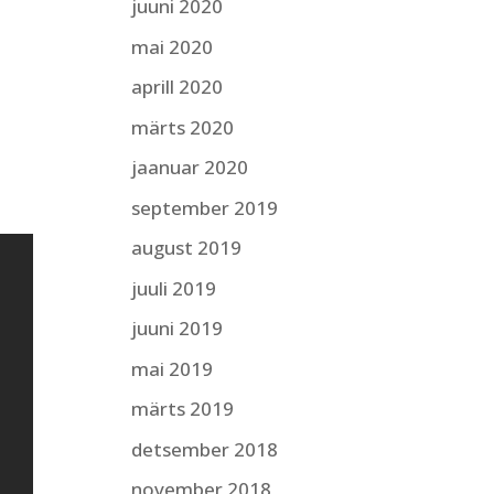
juuni 2020
mai 2020
aprill 2020
märts 2020
jaanuar 2020
september 2019
august 2019
juuli 2019
juuni 2019
mai 2019
märts 2019
detsember 2018
november 2018