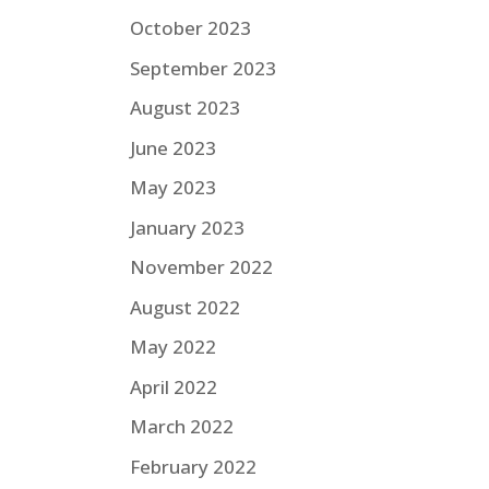
October 2023
September 2023
August 2023
June 2023
May 2023
January 2023
November 2022
August 2022
May 2022
April 2022
March 2022
February 2022