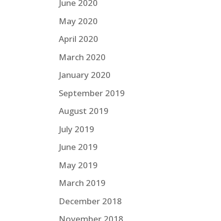
June 2020
May 2020
April 2020
March 2020
January 2020
September 2019
August 2019
July 2019
June 2019
May 2019
March 2019
December 2018
November 2018