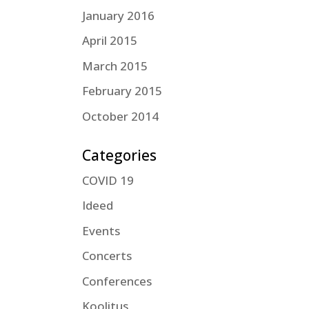
January 2016
April 2015
March 2015
February 2015
October 2014
Categories
COVID 19
Ideed
Events
Concerts
Conferences
Koolitus