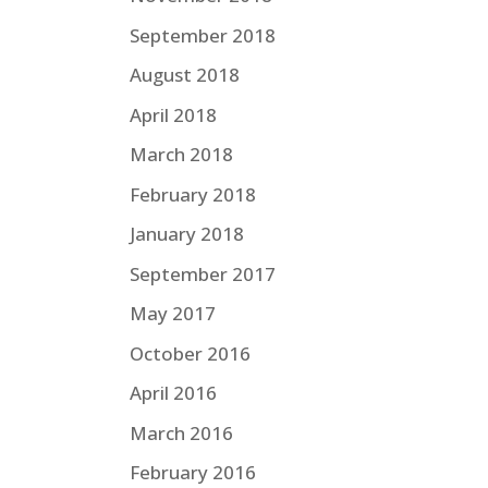
September 2018
August 2018
April 2018
March 2018
February 2018
January 2018
September 2017
May 2017
October 2016
April 2016
March 2016
February 2016