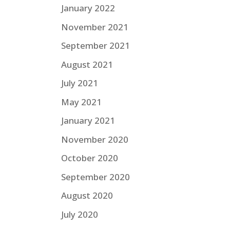
January 2022
November 2021
September 2021
August 2021
July 2021
May 2021
January 2021
November 2020
October 2020
September 2020
August 2020
July 2020