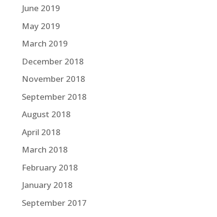
June 2019
May 2019
March 2019
December 2018
November 2018
September 2018
August 2018
April 2018
March 2018
February 2018
January 2018
September 2017