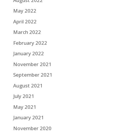
August 2022
May 2022
April 2022
March 2022
February 2022
January 2022
November 2021
September 2021
August 2021
July 2021
May 2021
January 2021
November 2020