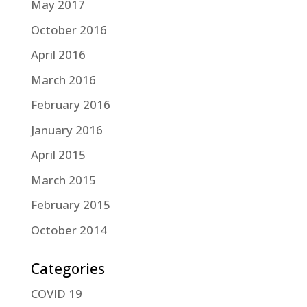
May 2017
October 2016
April 2016
March 2016
February 2016
January 2016
April 2015
March 2015
February 2015
October 2014
Categories
COVID 19