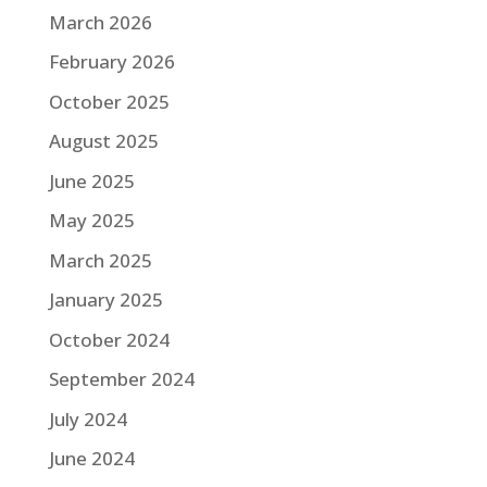
March 2026
February 2026
October 2025
August 2025
June 2025
May 2025
March 2025
January 2025
October 2024
September 2024
July 2024
June 2024