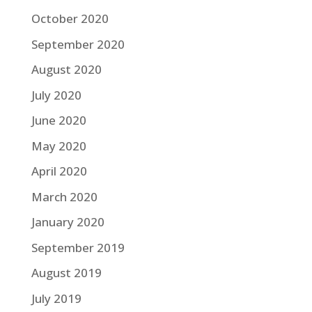
October 2020
September 2020
August 2020
July 2020
June 2020
May 2020
April 2020
March 2020
January 2020
September 2019
August 2019
July 2019