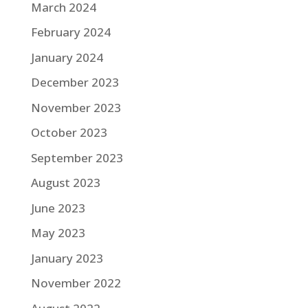
March 2024
February 2024
January 2024
December 2023
November 2023
October 2023
September 2023
August 2023
June 2023
May 2023
January 2023
November 2022