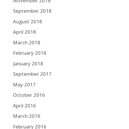
November 2018
September 2018
August 2018
April 2018
March 2018
February 2018
January 2018
September 2017
May 2017
October 2016
April 2016
March 2016
February 2016