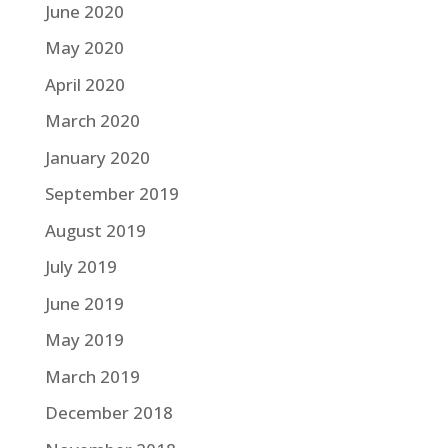
June 2020
May 2020
April 2020
March 2020
January 2020
September 2019
August 2019
July 2019
June 2019
May 2019
March 2019
December 2018