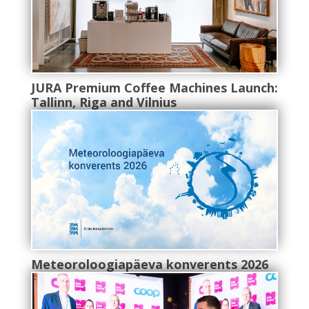
JURA Premium Coffee Machines Launch:
Tallinn, Riga and Vilnius
Meteoroloogiapäeva konverents 2026