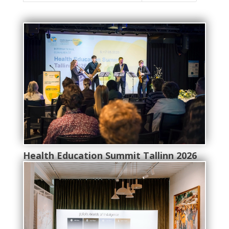
Health Education Summit Tallinn 2026