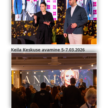
Keila Keskuse avamine 5-7.03.2026