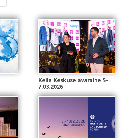
Keila Keskuse avamine 5-
7.03.2026