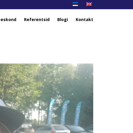
eskond
Referentsid
Blogi
Kontakt