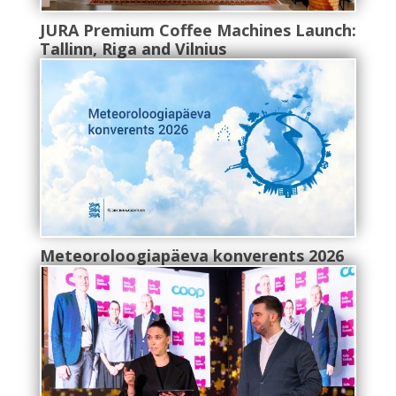
JURA Premium Coffee Machines Launch:
Tallinn, Riga and Vilnius
Meteoroloogiapäeva konverents 2026