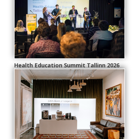
Health Education Summit Tallinn 2026