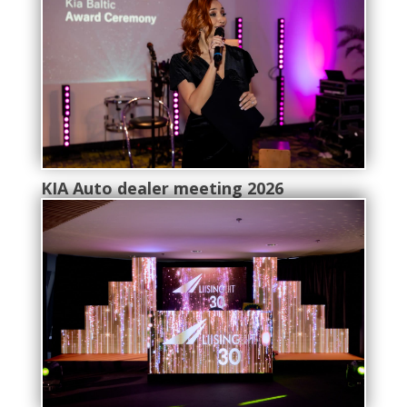
KIA Auto dealer meeting 2026