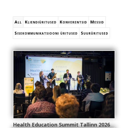
All
Kliendiüritused
Konverentsid
Messid
Sisekommunikatsiooni üritused
Suurüritused
Health Education Summit Tallinn 2026