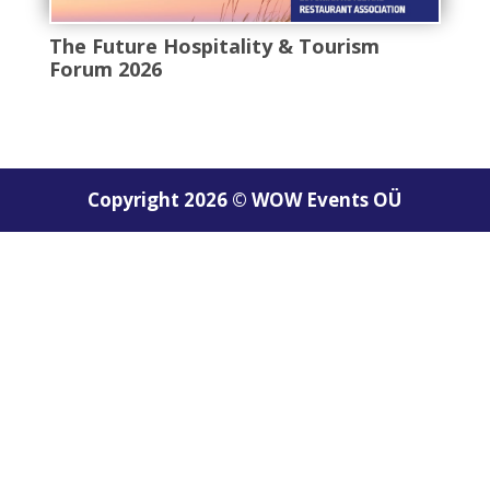
The Future Hospitality & Tourism
Forum 2026
Copyright 2026 © WOW Events OÜ