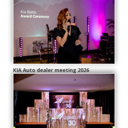
KIA Auto dealer meeting 2026