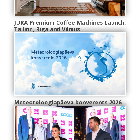
JURA Premium Coffee Machines Launch:
Tallinn, Riga and Vilnius
Meteoroloogiapäeva konverents 2026