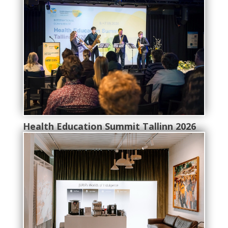
Health Education Summit Tallinn 2026