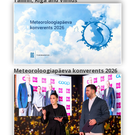
Meteoroloogiapäeva konverents 2026