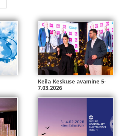
d
Keila Keskuse avamine 5-
7.03.2026