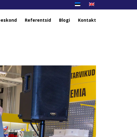
eskond
Referentsid
Blogi
Kontakt