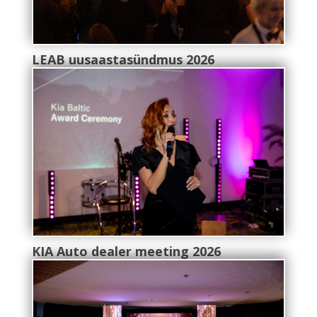
LEAB uusaastasündmus 2026
KIA Auto dealer meeting 2026