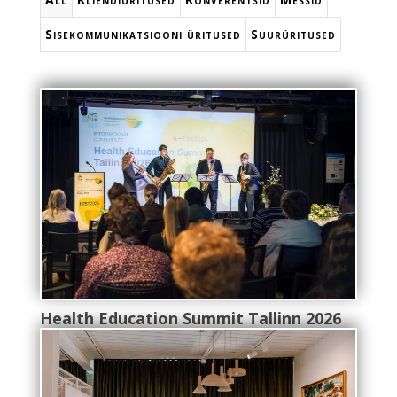
Sisekommunikatsiooni üritused
Suurüritused
Health Education Summit Tallinn 2026