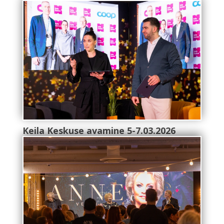
Keila Keskuse avamine 5-7.03.2026