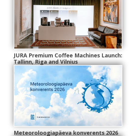
JURA Premium Coffee Machines Launch:
Tallinn, Riga and Vilnius
Meteoroloogiapäeva konverents 2026