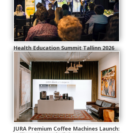
Health Education Summit Tallinn 2026
JURA Premium Coffee Machines Launch: