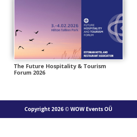
The Future Hospitality & Tourism
Forum 2026
Copyright 2026 © WOW Events OÜ