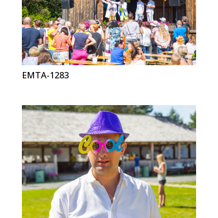
EMTA-1283