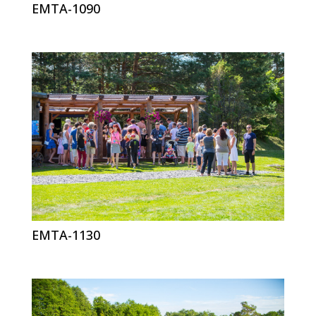
EMTA-1090
EMTA-1130