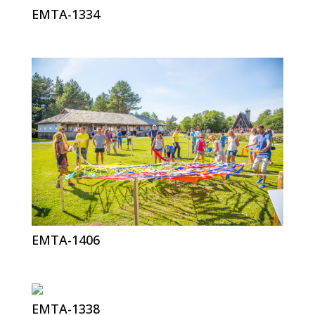
EMTA-1334
EMTA-1406
EMTA-1338