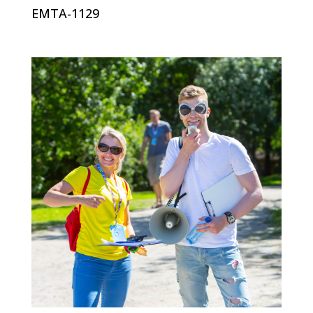
EMTA-1129