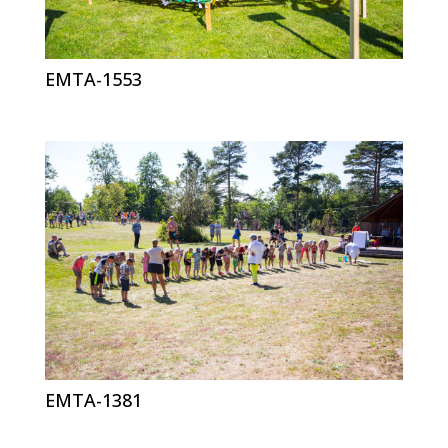
EMTA-1553
EMTA-1381