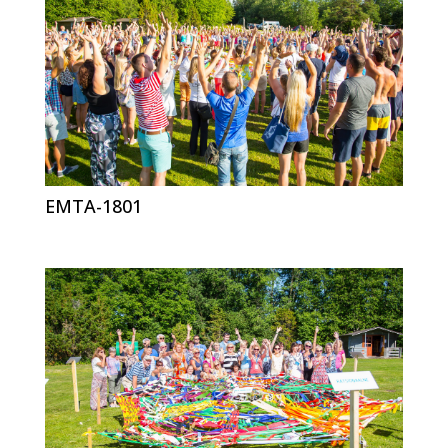
EMTA-1801