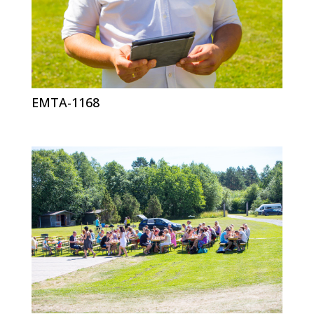
EMTA-1168