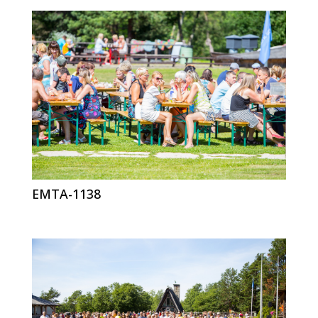
EMTA-1138