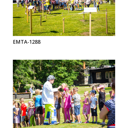
EMTA-1288