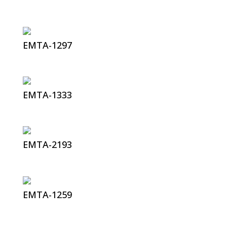
EMTA-1297
EMTA-1333
EMTA-2193
EMTA-1259