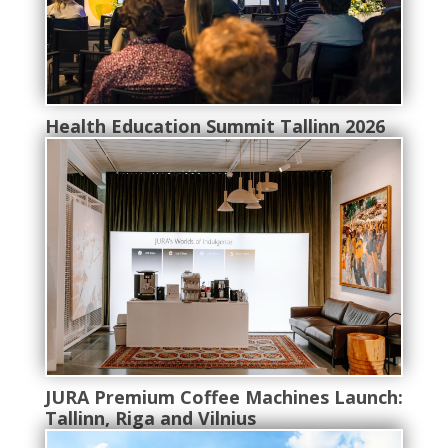
Health Education Summit Tallinn 2026
JURA Premium Coffee Machines Launch:
Tallinn, Riga and Vilnius