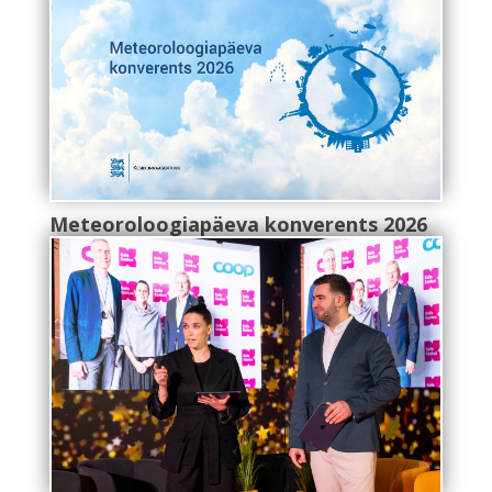
Meteoroloogiapäeva konverents 2026