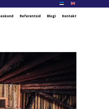
eskond
Referentsid
Blogi
Kontakt