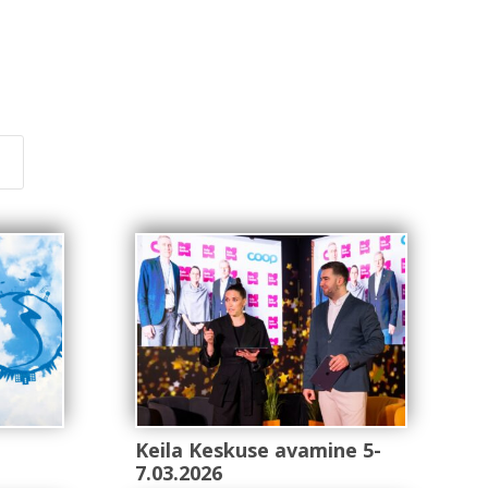
d
Keila Keskuse avamine 5-
7.03.2026