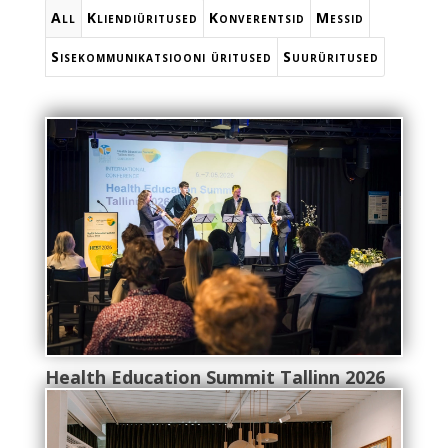
All
Kliendiüritused
Konverentsid
Messid
Sisekommunikatsiooni üritused
Suurüritused
Health Education Summit Tallinn 2026