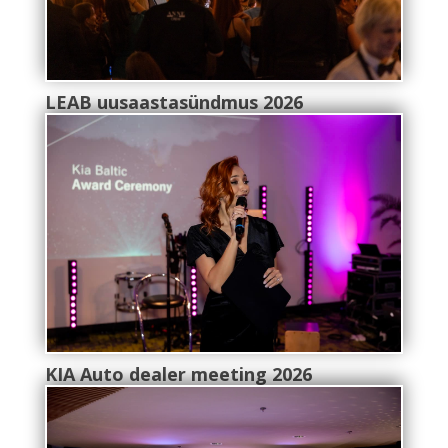
LEAB uusaastasündmus 2026
KIA Auto dealer meeting 2026