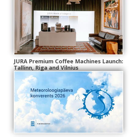
JURA Premium Coffee Machines Launch:
Tallinn, Riga and Vilnius