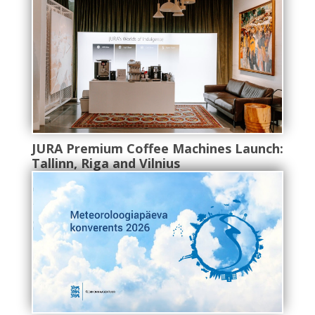
JURA Premium Coffee Machines Launch:
Tallinn, Riga and Vilnius