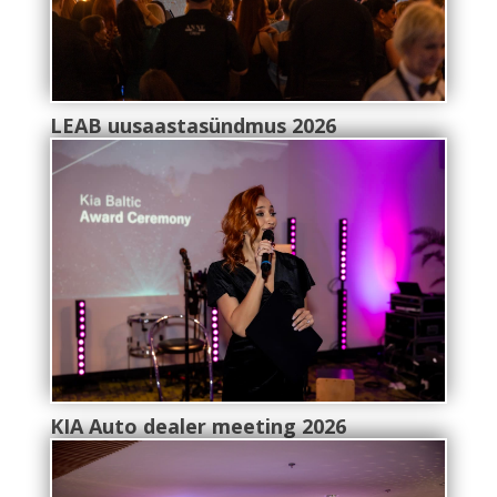
LEAB uusaastasündmus 2026
KIA Auto dealer meeting 2026