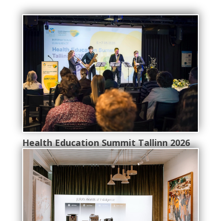
Health Education Summit Tallinn 2026