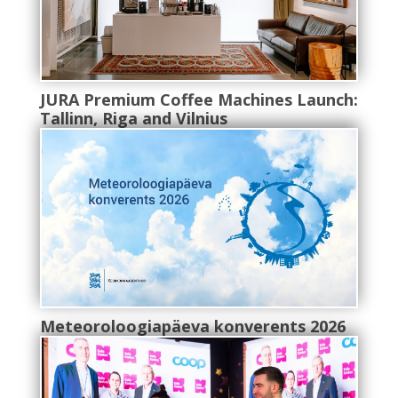
JURA Premium Coffee Machines Launch:
Tallinn, Riga and Vilnius
Meteoroloogiapäeva konverents 2026