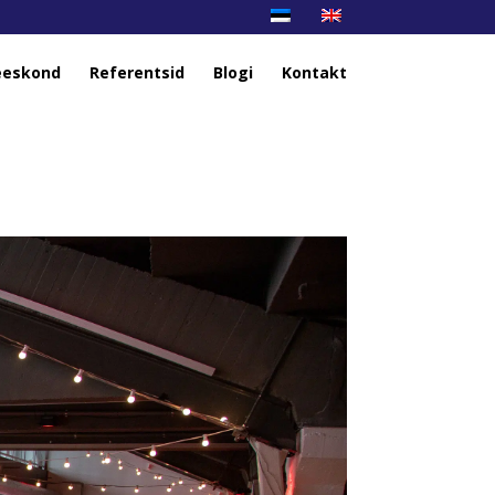
eskond
Referentsid
Blogi
Kontakt