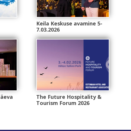
Keila Keskuse avamine 5-
7.03.2026
apäeva
The Future Hospitality &
Tourism Forum 2026