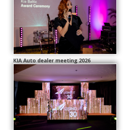
KIA Auto dealer meeting 2026