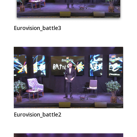
Eurovision_battle3
Eurovision_battle2