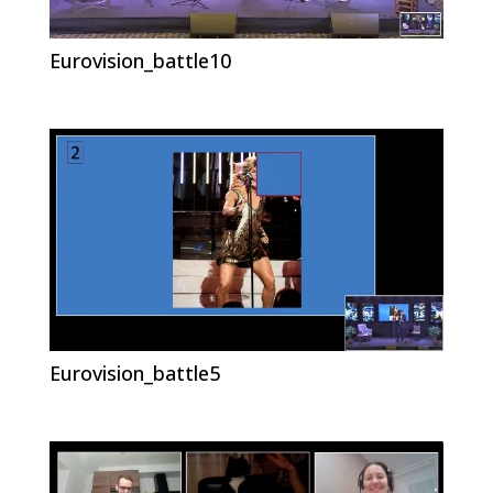
Eurovision_battle10
Eurovision_battle5