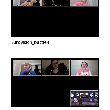
Eurovision_battle4