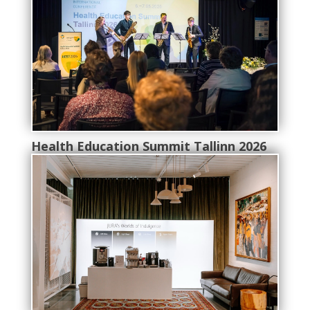
Health Education Summit Tallinn 2026