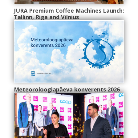
JURA Premium Coffee Machines Launch:
Tallinn, Riga and Vilnius
Meteoroloogiapäeva konverents 2026