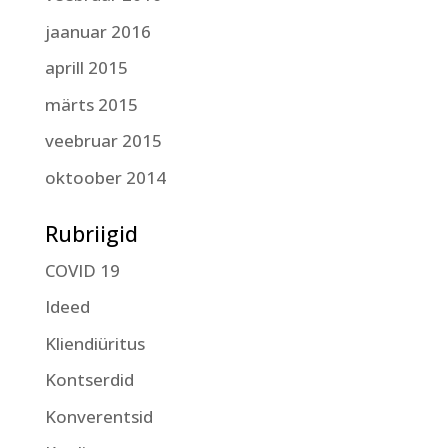
jaanuar 2016
aprill 2015
märts 2015
veebruar 2015
oktoober 2014
Rubriigid
COVID 19
Ideed
Kliendiüritus
Kontserdid
Konverentsid