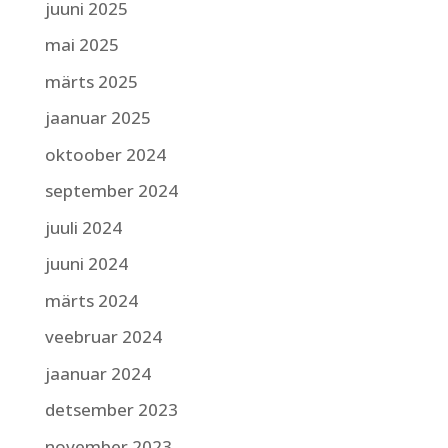
juuni 2025
mai 2025
märts 2025
jaanuar 2025
oktoober 2024
september 2024
juuli 2024
juuni 2024
märts 2024
veebruar 2024
jaanuar 2024
detsember 2023
november 2023