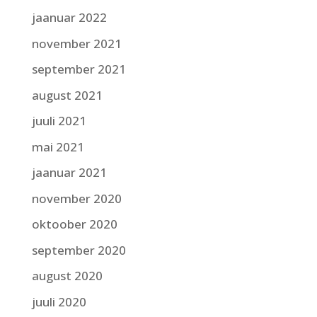
jaanuar 2022
november 2021
september 2021
august 2021
juuli 2021
mai 2021
jaanuar 2021
november 2020
oktoober 2020
september 2020
august 2020
juuli 2020