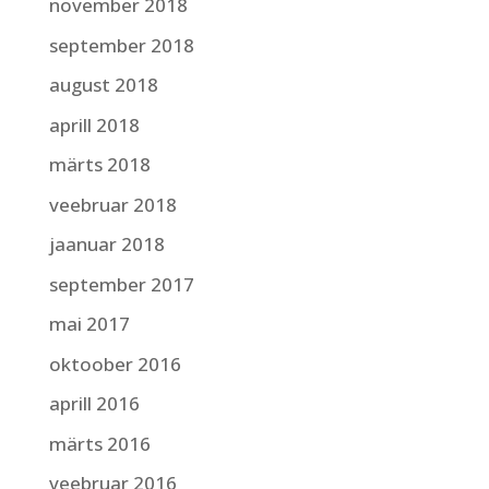
november 2018
september 2018
august 2018
aprill 2018
märts 2018
veebruar 2018
jaanuar 2018
september 2017
mai 2017
oktoober 2016
aprill 2016
märts 2016
veebruar 2016