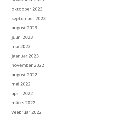
oktoober 2023
september 2023
august 2023
juuni 2023
mai 2023
jaanuar 2023
november 2022
august 2022
mai 2022
aprill 2022
märts 2022
veebruar 2022