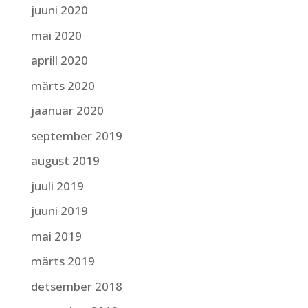
juuni 2020
mai 2020
aprill 2020
märts 2020
jaanuar 2020
september 2019
august 2019
juuli 2019
juuni 2019
mai 2019
märts 2019
detsember 2018