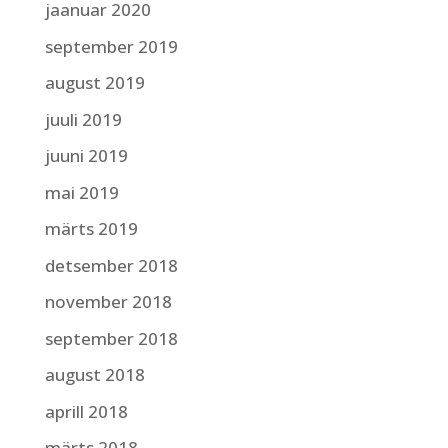
jaanuar 2020
september 2019
august 2019
juuli 2019
juuni 2019
mai 2019
märts 2019
detsember 2018
november 2018
september 2018
august 2018
aprill 2018
märts 2018