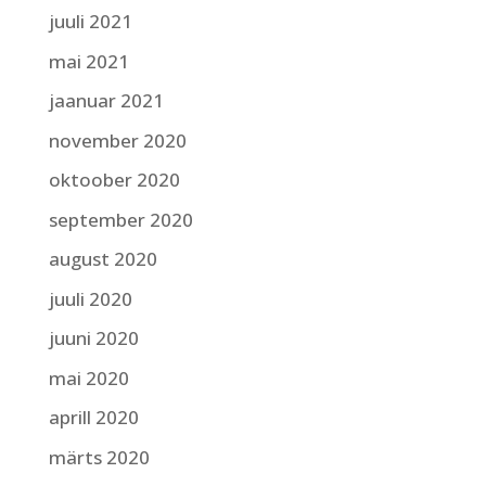
juuli 2021
mai 2021
jaanuar 2021
november 2020
oktoober 2020
september 2020
august 2020
juuli 2020
juuni 2020
mai 2020
aprill 2020
märts 2020