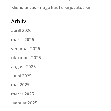
Kliendiüritus – nagu käsitsi kirjutatud kiri
Arhiiv
aprill 2026
märts 2026
veebruar 2026
oktoober 2025
august 2025
juuni 2025
mai 2025
märts 2025
jaanuar 2025