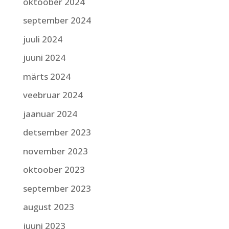
oktoober 2024
september 2024
juuli 2024
juuni 2024
märts 2024
veebruar 2024
jaanuar 2024
detsember 2023
november 2023
oktoober 2023
september 2023
august 2023
juuni 2023