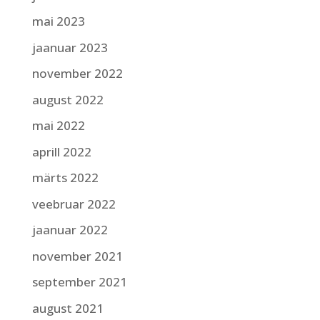
mai 2023
jaanuar 2023
november 2022
august 2022
mai 2022
aprill 2022
märts 2022
veebruar 2022
jaanuar 2022
november 2021
september 2021
august 2021